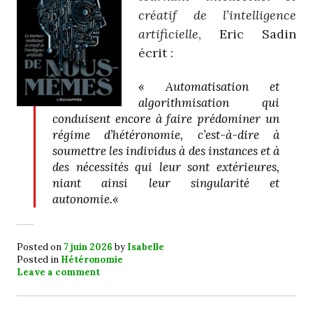
créatif de l’intelligence
artificielle
, Eric Sadin
écrit :
«
Automatisation et
algorithmisation qui
conduisent encore à faire prédominer un
régime d’hétéronomie, c’est-à-dire à
soumettre les individus à des instances et à
des nécessités qui leur sont extérieures,
niant ainsi leur singularité et
autonomie.
«
Posted on
7 juin 2026
by
Isabelle
Posted in
Hétéronomie
Leave a comment