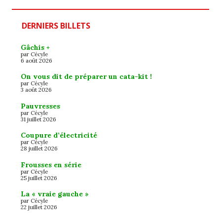
DERNIERS BILLETS
Gâchis +
par Cécyle
6 août 2026
On vous dit de préparer un cata-kit !
par Cécyle
3 août 2026
Pauvresses
par Cécyle
31 juillet 2026
Coupure d’électricité
par Cécyle
28 juillet 2026
Frousses en série
par Cécyle
25 juillet 2026
La « vraie gauche »
par Cécyle
22 juillet 2026