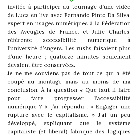
invitée à participer au tournage d’une vidéo
de Luca en live avec Fernando Pinto Da Silva,
expert en usages numériques à la Fédération
des Aveugles de France, et Julie Charles,
référente accessibilité numérique à
l’université d’Angers. Les rushs faisaient plus
d’une heure ; quatorze minutes seulement
devaient être conservées.
Je ne me souviens pas de tout ce qui a été
coupé au montage mais au moins de ma
conclusion. À la question « Que faut-il faire
pour faire progresser l’accessibilité
numérique ? », j’ai répondu : « Engager une
rupture avec le capitalisme. » J’ai un peu
développé, expliquant que le système
capitaliste (et libéral) fabrique des logiques