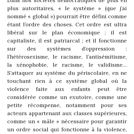
Dans nos sociétés démocratiques de plus en
plus autoritaires, « le système » (que j’ai
nommé « global ») pourrait être défini comme
étant l’ordre des choses. Cet ordre est ultra
libéral sur le plan économique ; il est
capitaliste, il est patriarcal ; et il fonctionne
sur des systèmes d’oppression :
l’hétérosexisme, le racisme, l’antisémitisme,
la xénophobie, le racisme, le validisme…
S’attaquer au système du périscolaire, en ne
touchant rien à ce système global où la
violence faite aux enfants peut être
considérée comme un exutoire, comme une
petite récompense, notamment pour ses
acteurs appartenant aux classes supérieures,
comme un « mâle » nécessaire pour garantir
un ordre social qui fonctionne à la violence,