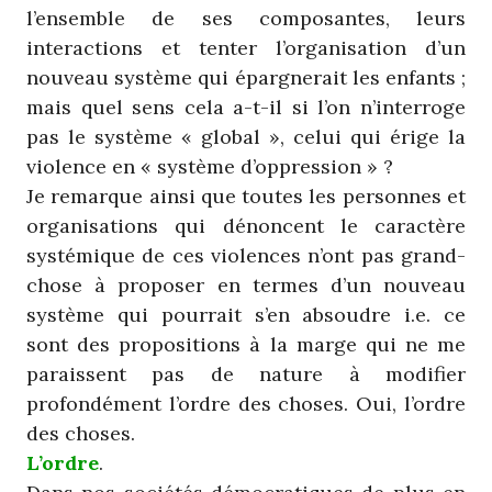
l’ensemble de ses composantes, leurs
interactions et tenter l’organisation d’un
nouveau système qui épargnerait les enfants ;
mais quel sens cela a-t-il si l’on n’interroge
pas le système « global », celui qui érige la
violence en « système d’oppression » ?
Je remarque ainsi que toutes les personnes et
organisations qui dénoncent le caractère
systémique de ces violences n’ont pas grand-
chose à proposer en termes d’un nouveau
système qui pourrait s’en absoudre i.e. ce
sont des propositions à la marge qui ne me
paraissent pas de nature à modifier
profondément l’ordre des choses. Oui, l’ordre
des choses.
L’ordre
.