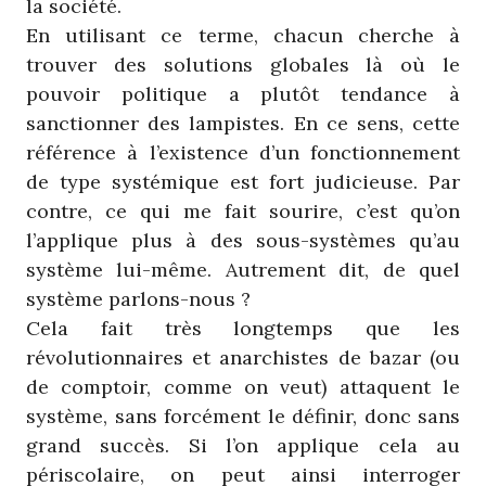
la société.
En utilisant ce terme, chacun cherche à
trouver des solutions globales là où le
pouvoir politique a plutôt tendance à
sanctionner des lampistes. En ce sens, cette
référence à l’existence d’un fonctionnement
de type systémique est fort judicieuse. Par
contre, ce qui me fait sourire, c’est qu’on
l’applique plus à des sous-systèmes qu’au
système lui-même. Autrement dit, de quel
système parlons-nous ?
Cela fait très longtemps que les
révolutionnaires et anarchistes de bazar (ou
de comptoir, comme on veut) attaquent le
système, sans forcément le définir, donc sans
grand succès. Si l’on applique cela au
périscolaire, on peut ainsi interroger