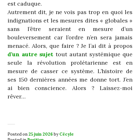
est caduque.
Autrement dit, je ne vois pas trop en quoi les
indignations et les mesures dites « globales »
sans l’être seraient en mesure d’un
bouleversement car l’ordre n’en sera jamais
menacé. Alors, que faire ? Je l’ai dit à propos
d’un autre sujet
tout autant systémique que
seule la révolution prolétarienne est en
mesure de casser ce système. L’histoire de
ses 150 dernières années me donne tort. J’en
ai bien conscience. Alors ? Laissez-moi
rêver…
Posted on
25 juin 2026
by
Cécyle
Posted in
Position