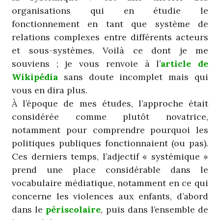
organisations qui en étudie le
fonctionnement en tant que système de
relations complexes entre différents acteurs
et sous-systèmes. Voilà ce dont je me
souviens ; je vous renvoie à l’
article de
Wikipédia
sans doute incomplet mais qui
vous en dira plus.
À l’époque de mes études, l’approche était
considérée comme plutôt novatrice,
notamment pour comprendre pourquoi les
politiques publiques fonctionnaient (ou pas).
Ces derniers temps, l’adjectif « systémique »
prend une place considérable dans le
vocabulaire médiatique, notamment en ce qui
concerne les violences aux enfants, d’abord
dans le
périscolaire
, puis dans l’ensemble de