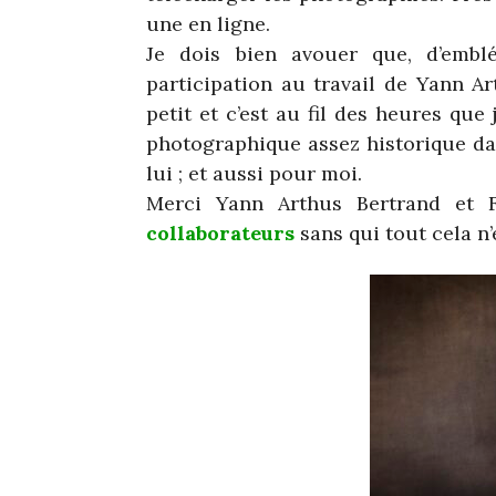
une en ligne.
Je dois bien avouer que, d’emblé
participation au travail de Yann Ar
petit et c’est au fil des heures que 
photographique assez historique da
lui ; et aussi pour moi.
Merci Yann Arthus Bertrand et 
collaborateurs
sans qui tout cela n’