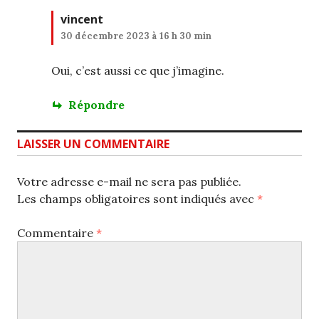
vincent
30 décembre 2023 à 16 h 30 min
Oui, c’est aussi ce que j’imagine.
Répondre
LAISSER UN COMMENTAIRE
Votre adresse e-mail ne sera pas publiée.
Les champs obligatoires sont indiqués avec
*
Commentaire
*