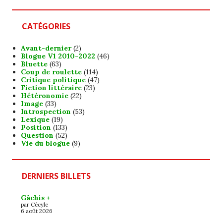
CATÉGORIES
Avant-dernier
(2)
Blogue V1 2010-2022
(46)
Bluette
(63)
Coup de roulette
(114)
Critique politique
(47)
Fiction littéraire
(23)
Hétéronomie
(22)
Image
(33)
Introspection
(53)
Lexique
(19)
Position
(133)
Question
(52)
Vie du blogue
(9)
DERNIERS BILLETS
Gâchis +
par Cécyle
6 août 2026