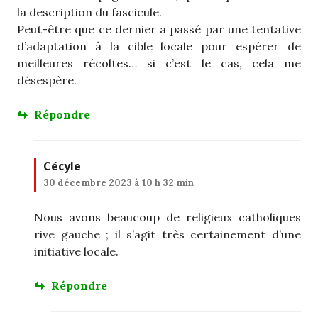
la description du fascicule.
Peut-être que ce dernier a passé par une tentative
d’adaptation à la cible locale pour espérer de
meilleures récoltes… si c’est le cas, cela me
désespère.
Répondre
Cécyle
30 décembre 2023 à 10 h 32 min
Nous avons beaucoup de religieux catholiques
rive gauche ; il s’agit très certainement d’une
initiative locale.
Répondre