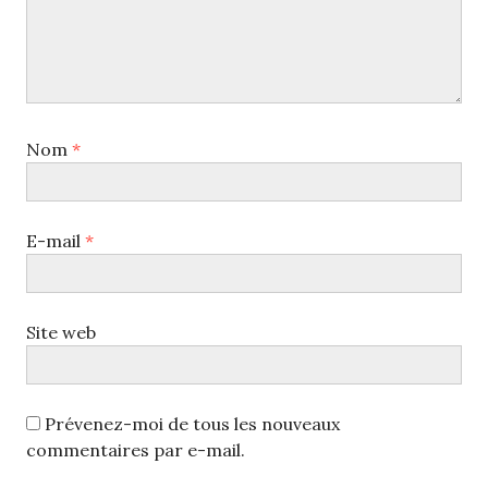
Nom
*
E-mail
*
Site web
Prévenez-moi de tous les nouveaux
commentaires par e-mail.