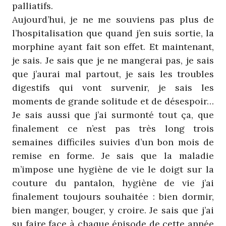
palliatifs.
Aujourd’hui, je ne me souviens pas plus de
l’hospitalisation que quand j’en suis sortie, la
morphine ayant fait son effet. Et maintenant,
je sais. Je sais que je ne mangerai pas, je sais
que j’aurai mal partout, je sais les troubles
digestifs qui vont survenir, je sais les
moments de grande solitude et de désespoir…
Je sais aussi que j’ai surmonté tout ça, que
finalement ce n’est pas très long trois
semaines difficiles suivies d’un bon mois de
remise en forme. Je sais que la maladie
m’impose une hygiène de vie le doigt sur la
couture du pantalon, hygiène de vie j’ai
finalement toujours souhaitée : bien dormir,
bien manger, bouger, y croire. Je sais que j’ai
su faire face à chaque épisode de cette année