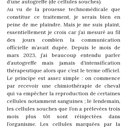
d’une autogreffe (de cellules souches).
Au vu de la prouesse technomédicale que
constitue ce traitement, je serais bien en
peine de me plaindre. Mais je me suis plaint,
essentiellement je crois car j’ai mesuré au fil
des jours combien la communication
officielle m’avait dupée. Depuis le mois de
mars 2023, j’ai beaucoup entendu parler
d’autogreffe mais jamais d’intensification
thérapeutique alors que c’est le terme officiel.
Le principe est assez simple : on commence
par recevoir une chimiothérapie de cheval
qui va empêcher la reproduction de certaines
cellules notamment sanguines ; le lendemain,
les cellules souches que l’on a prélevées trois
mois plus tôt sont réinjectées dans
l’organisme. Les cellules marquées par la