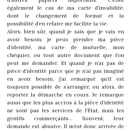
également le cas de ma carte d’invalidité,
dont le changement de format et la
possibilité d’en refaire me facilite la vie.
Alors, bien sûr, quand je sais que je vais en
avoir besoin, je peux prendre ma pièce
d’identité, ma carte de mutuelle, mon
chéquier, ou tout autre document que l’on
peut me demander. Et quand je n’ai pas de
pièce d’identité parce que je n’ai pas imaginé
en avoir besoin, j’ai remarqué qu’il est
toujours possible de s’arranger, ou alors, de
reporter la démarche en cours. Je remarque
aussi que les plus accros à la pièce d’identité
ne sont pas les services de l’État, mais les
gentils commerçants… Souvent, leur
demande est abusive. Il m’est donc arrivée de