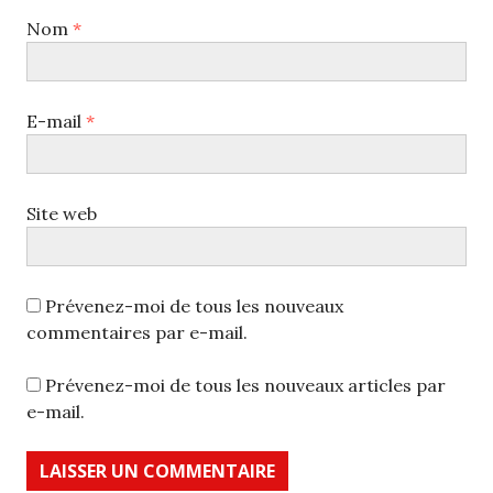
Nom
*
E-mail
*
Site web
Prévenez-moi de tous les nouveaux
commentaires par e-mail.
Prévenez-moi de tous les nouveaux articles par
e-mail.