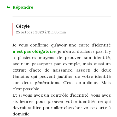
Répondre
Cécyle
25 octobre 2023 à 11 h 05 min
Je vous confirme qu’avoir une carte d’identité
n’est pas obligatoire
, je n’en ai d’ailleurs pas. Il y
a plusieurs moyens de prouver son identité,
avoir un passeport par exemple, mais aussi un
extrait d’acte de naissance, assorti de deux
témoins qui peuvent justifier de votre identité
sur deux générations. C’est compliqué. Mais
c’est possible.
Et si vous avez un contrôle d’identité, vous avez
six heures pour prouver votre identité, ce qui
devrait suffire pour aller chercher votre carte à
domicile.