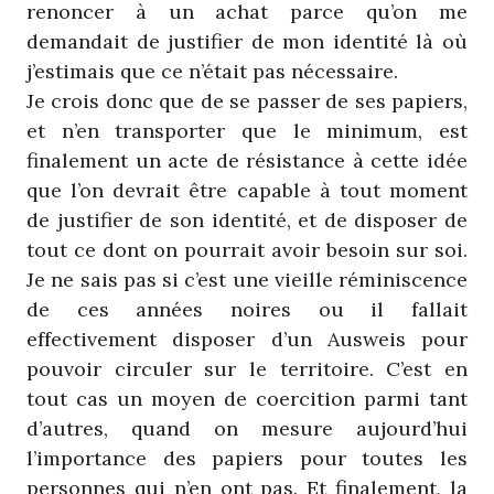
renoncer à un achat parce qu’on me
demandait de justifier de mon identité là où
j’estimais que ce n’était pas nécessaire.
Je crois donc que de se passer de ses papiers,
et n’en transporter que le minimum, est
finalement un acte de résistance à cette idée
que l’on devrait être capable à tout moment
de justifier de son identité, et de disposer de
tout ce dont on pourrait avoir besoin sur soi.
Je ne sais pas si c’est une vieille réminiscence
de ces années noires ou il fallait
effectivement disposer d’un Ausweis pour
pouvoir circuler sur le territoire. C’est en
tout cas un moyen de coercition parmi tant
d’autres, quand on mesure aujourd’hui
l’importance des papiers pour toutes les
personnes qui n’en ont pas. Et finalement, la