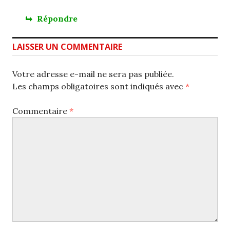
Répondre
LAISSER UN COMMENTAIRE
Votre adresse e-mail ne sera pas publiée.
Les champs obligatoires sont indiqués avec
*
Commentaire
*