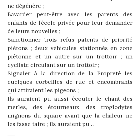
ne dégénère ;
Bavarder peut-être avec les parents des
enfants de l’école privée pour leur demander
de leurs nouvelles ;
Sanctionner trois refus patents de priorité
piétons ; deux véhicules stationnés en zone
piétonne et un autre sur un trottoir ; un
cycliste circulant sur un trottoir ;
Signaler à la direction de la Propreté les
quelques corbeilles de rue et encombrants
qui attiraient les pigeons ;
Ils auraient pu aussi écouter le chant des
merles, des étourneaux, des troglodytes
mignons du square avant que la chaleur ne
les fasse taire ; ils auraient pu…