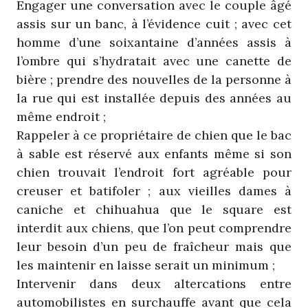
Engager une conversation avec le couple âgé
assis sur un banc, à l’évidence cuit ; avec cet
homme d’une soixantaine d’années assis à
l’ombre qui s’hydratait avec une canette de
bière ; prendre des nouvelles de la personne à
la rue qui est installée depuis des années au
même endroit ;
Rappeler à ce propriétaire de chien que le bac
à sable est réservé aux enfants même si son
chien trouvait l’endroit fort agréable pour
creuser et batifoler ; aux vieilles dames à
caniche et chihuahua que le square est
interdit aux chiens, que l’on peut comprendre
leur besoin d’un peu de fraîcheur mais que
les maintenir en laisse serait un minimum ;
Intervenir dans deux altercations entre
automobilistes en surchauffe avant que cela