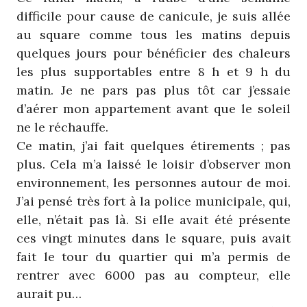
difficile pour cause de canicule, je suis allée
au square comme tous les matins depuis
quelques jours pour bénéficier des chaleurs
les plus supportables entre 8 h et 9 h du
matin. Je ne pars pas plus tôt car j’essaie
d’aérer mon appartement avant que le soleil
ne le réchauffe.
Ce matin, j’ai fait quelques étirements ; pas
plus. Cela m’a laissé le loisir d’observer mon
environnement, les personnes autour de moi.
J’ai pensé très fort à la police municipale, qui,
elle, n’était pas là. Si elle avait été présente
ces vingt minutes dans le square, puis avait
fait le tour du quartier qui m’a permis de
rentrer avec 6000 pas au compteur, elle
aurait pu…