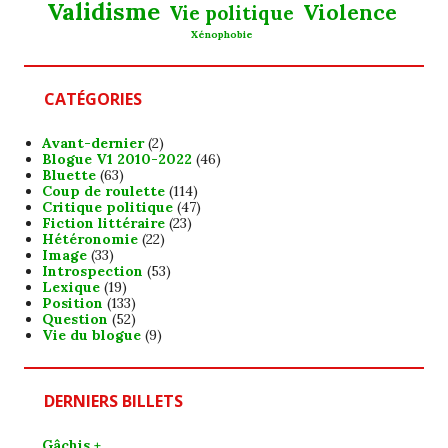
Validisme
Violence
Vie politique
Xénophobie
CATÉGORIES
Avant-dernier
(2)
Blogue V1 2010-2022
(46)
Bluette
(63)
Coup de roulette
(114)
Critique politique
(47)
Fiction littéraire
(23)
Hétéronomie
(22)
Image
(33)
Introspection
(53)
Lexique
(19)
Position
(133)
Question
(52)
Vie du blogue
(9)
DERNIERS BILLETS
Gâchis +