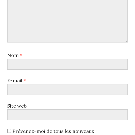
Nom
*
E-mail
*
Site web
Prévenez-moi de tous les nouveaux