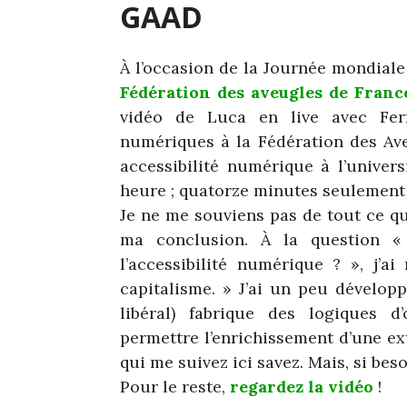
GAAD
À l’occasion de la Journée mondiale d
Fédération des aveugles de Franc
vidéo de Luca en live avec Fer
numériques à la Fédération des Aveu
accessibilité numérique à l’univers
heure ; quatorze minutes seulement 
Je ne me souviens pas de tout ce q
ma conclusion. À la question « 
l’accessibilité numérique ? », j’
capitalisme. » J’ai un peu développ
libéral) fabrique des logiques 
permettre l’enrichissement d’une ext
qui me suivez ici savez. Mais, si be
Pour le reste,
regardez la vidéo
!