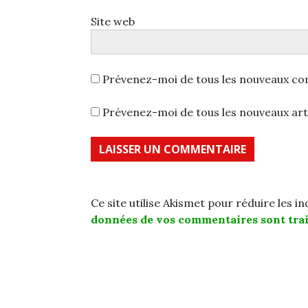
Site web
Prévenez-moi de tous les nouveaux co
Prévenez-moi de tous les nouveaux arti
Ce site utilise Akismet pour réduire les i
données de vos commentaires sont trai