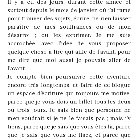
Il y a eu des jours, durant cette année et
surtout depuis le mois de janvier, où j’ai ramé
pour trouver des sujets, écrire, ne rien laisser
paraître de mes souffrances ou de mon
désarroi ; ou les exprimer. Je me suis
accrochée, avec l’idée de vous proposer
quelque chose à lire qui aille de l’avant, pour
me dire que moi aussi je pouvais aller de
l’avant.
Je compte bien poursuivre cette aventure
encore très longtemps, et faire de ce blogue
un espace d’écriture qui toujours me motive,
parce que je vous dois un billet tous les deux
ou trois jours. Je sais bien que personne ne
m’en voudrait si je ne le faisais pas ; mais j’y
tiens, parce que je sais que vous êtes là, parce
que je sais que vous me lisez, et parce que