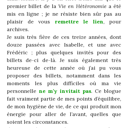
premier billet de la
Vie en Hétéronomie
a été
mis en ligne ; je ne résiste bien sûr pas au
plaisir de vous
remettre le lien
, pour
archives.
Je suis très fière de ces treize années, dont
douze passées avec Isabelle, et une avec
Frédéric ; plus quelques invités pour des
billets de-ci de-là. Je suis également très
heureuse de cette année où j’ai pu vous
proposer des billets, notamment dans les
moments les plus difficiles où ma vie
personnelle
ne m’y invitait pas
. Ce blogue
fait vraiment partie de mes points d’équilibre,
de mon hygiène de vie, de ce qui produit mon
énergie pour aller de l’avant, quelles que
soient les circonstances.