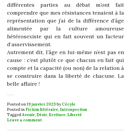
différentes parties au débat m’ont fait
comprendre que mes résistances tenaient à la
représentation que j’ai de la différence d’âge
alimentée par la culture amoureuse
hétérosexiste qui en fait souvent un facteur
d‘asservissement.
Autrement dit, l’âge en lui-même n’est pas en
cause : c’est plutôt ce que chacun en fait qui
compte et la capacité (ou non) de la relation à
se construire dans la liberté de chacune. La
belle affaire !
Posted on
19 janvier 2023
by
Cécyle
Posted in
Fiction littéraire
,
Introspection
Tagged
Avenir
,
Désir
,
Ecriture
,
Liberté
Leave a comment