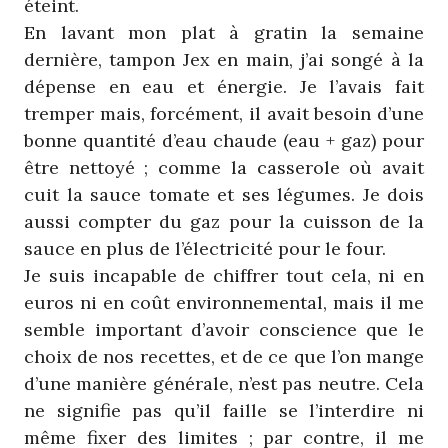
éteint.
En lavant mon plat à gratin la semaine
dernière, tampon Jex en main, j’ai songé à la
dépense en eau et énergie. Je l’avais fait
tremper mais, forcément, il avait besoin d’une
bonne quantité d’eau chaude (eau + gaz) pour
être nettoyé ; comme la casserole où avait
cuit la sauce tomate et ses légumes. Je dois
aussi compter du gaz pour la cuisson de la
sauce en plus de l’électricité pour le four.
Je suis incapable de chiffrer tout cela, ni en
euros ni en coût environnemental, mais il me
semble important d’avoir conscience que le
choix de nos recettes, et de ce que l’on mange
d’une manière générale, n’est pas neutre. Cela
ne signifie pas qu’il faille se l’interdire ni
même fixer des limites ; par contre, il me