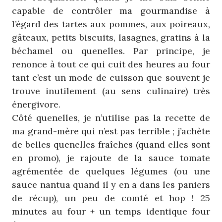
capable de contrôler ma gourmandise à
l’égard des tartes aux pommes, aux poireaux,
gâteaux, petits biscuits, lasagnes, gratins à la
béchamel ou quenelles. Par principe, je
renonce à tout ce qui cuit des heures au four
tant c’est un mode de cuisson que souvent je
trouve inutilement (au sens culinaire) très
énergivore.
Côté quenelles, je n’utilise pas la recette de
ma grand-mère qui n’est pas terrible ; j’achète
de belles quenelles fraîches (quand elles sont
en promo), je rajoute de la sauce tomate
agrémentée de quelques légumes (ou une
sauce nantua quand il y en a dans les paniers
de récup), un peu de comté et hop ! 25
minutes au four + un temps identique four