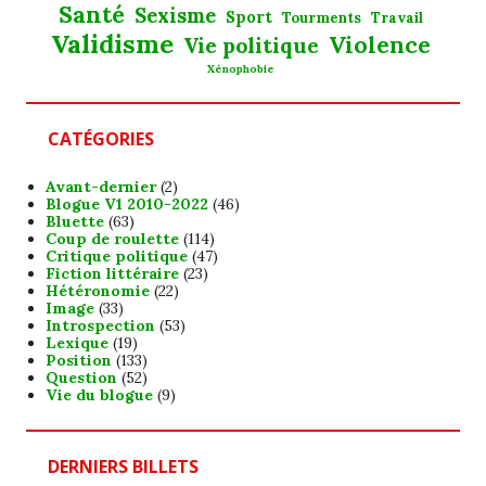
Santé
Sexisme
Sport
Tourments
Travail
Validisme
Violence
Vie politique
Xénophobie
CATÉGORIES
Avant-dernier
(2)
Blogue V1 2010-2022
(46)
Bluette
(63)
Coup de roulette
(114)
Critique politique
(47)
Fiction littéraire
(23)
Hétéronomie
(22)
Image
(33)
Introspection
(53)
Lexique
(19)
Position
(133)
Question
(52)
Vie du blogue
(9)
DERNIERS BILLETS