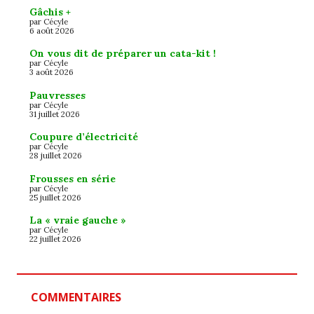
Gâchis +
par Cécyle
6 août 2026
On vous dit de préparer un cata-kit !
par Cécyle
3 août 2026
Pauvresses
par Cécyle
31 juillet 2026
Coupure d’électricité
par Cécyle
28 juillet 2026
Frousses en série
par Cécyle
25 juillet 2026
La « vraie gauche »
par Cécyle
22 juillet 2026
COMMENTAIRES