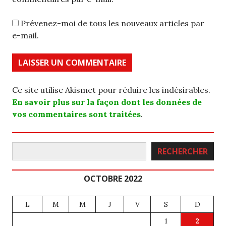
Prévenez-moi de tous les nouveaux articles par
e-mail.
Ce site utilise Akismet pour réduire les indésirables.
En savoir plus sur la façon dont les données de
vos commentaires sont traitées
.
Rechercher
RECHERCHER
OCTOBRE 2022
L
M
M
J
V
S
D
1
2