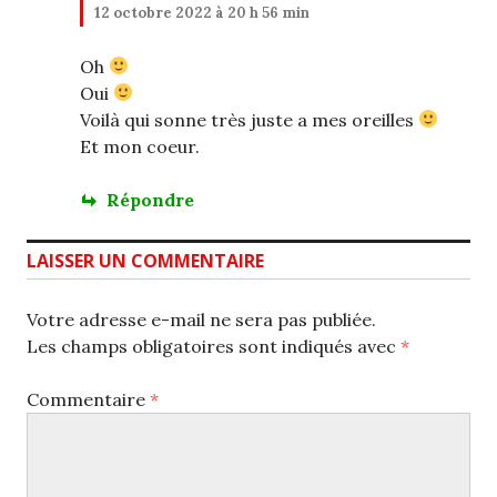
12 octobre 2022 à 20 h 56 min
Oh
Oui
Voilà qui sonne très juste a mes oreilles
Et mon coeur.
Répondre
LAISSER UN COMMENTAIRE
Votre adresse e-mail ne sera pas publiée.
Les champs obligatoires sont indiqués avec
*
Commentaire
*