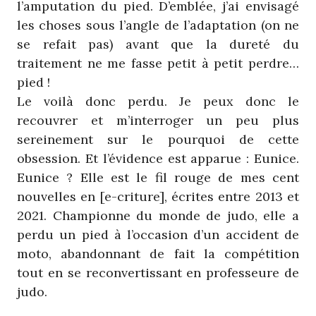
l’amputation du pied. D’emblée, j’ai envisagé
les choses sous l’angle de l’adaptation (on ne
se refait pas) avant que la dureté du
traitement ne me fasse petit à petit perdre…
pied !
Le voilà donc perdu. Je peux donc le
recouvrer et m’interroger un peu plus
sereinement sur le pourquoi de cette
obsession. Et l’évidence est apparue : Eunice.
Eunice ? Elle est le fil rouge de mes cent
nouvelles en [e-criture], écrites entre 2013 et
2021. Championne du monde de judo, elle a
perdu un pied à l’occasion d’un accident de
moto, abandonnant de fait la compétition
tout en se reconvertissant en professeure de
judo.