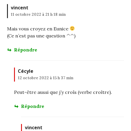
vincent
11 octobre 2022 à 21 h 18 min
Mais vous croyez en Eunice
(Ce n’est pas une question ^^)
Répondre
Cécyle
12 octobre 2022 à 15 h 37 min
Peut-être aussi que j’y croîs (verbe croître).
Répondre
vincent