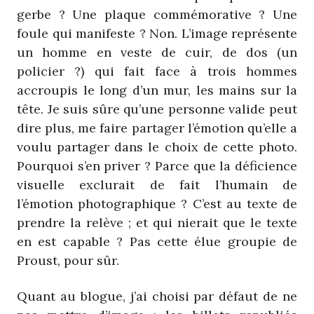
gerbe ? Une plaque commémorative ? Une
foule qui manifeste ? Non. L’image représente
un homme en veste de cuir, de dos (un
policier ?) qui fait face à trois hommes
accroupis le long d’un mur, les mains sur la
tête. Je suis sûre qu’une personne valide peut
dire plus, me faire partager l’émotion qu’elle a
voulu partager dans le choix de cette photo.
Pourquoi s’en priver ? Parce que la déficience
visuelle exclurait de fait l’humain de
l’émotion photographique ? C’est au texte de
prendre la relève ; et qui nierait que le texte
en est capable ? Pas cette élue groupie de
Proust, pour sûr.
Quant au blogue, j’ai choisi par défaut de ne