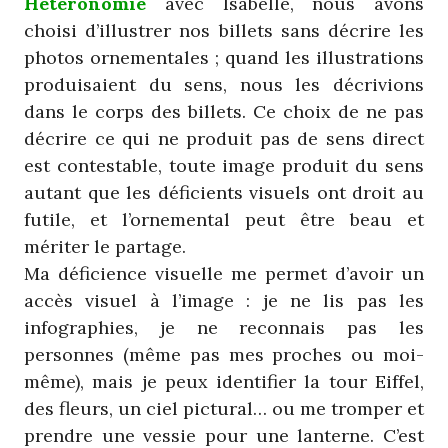
Hétéronomie
avec Isabelle, nous avons
choisi d’illustrer nos billets sans décrire les
photos ornementales ; quand les illustrations
produisaient du sens, nous les décrivions
dans le corps des billets. Ce choix de ne pas
décrire ce qui ne produit pas de sens direct
est contestable, toute image produit du sens
autant que les déficients visuels ont droit au
futile, et l’ornemental peut être beau et
mériter le partage.
Ma déficience visuelle me permet d’avoir un
accès visuel à l’image : je ne lis pas les
infographies, je ne reconnais pas les
personnes (même pas mes proches ou moi-
même), mais je peux identifier la tour Eiffel,
des fleurs, un ciel pictural… ou me tromper et
prendre une vessie pour une lanterne. C’est