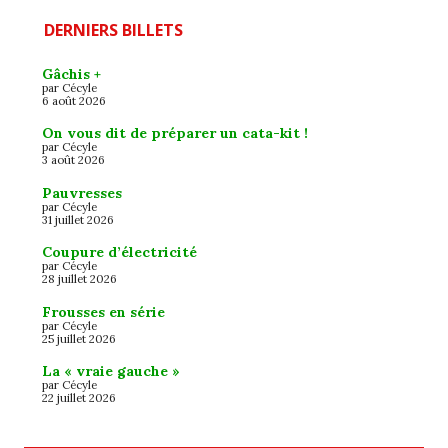
DERNIERS BILLETS
Gâchis +
par Cécyle
6 août 2026
On vous dit de préparer un cata-kit !
par Cécyle
3 août 2026
Pauvresses
par Cécyle
31 juillet 2026
Coupure d’électricité
par Cécyle
28 juillet 2026
Frousses en série
par Cécyle
25 juillet 2026
La « vraie gauche »
par Cécyle
22 juillet 2026