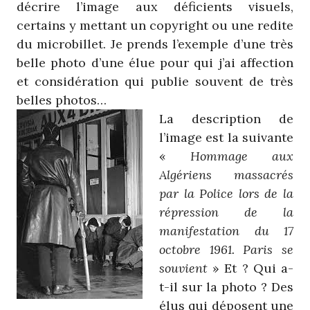
décrire l’image aux déficients visuels,
certains y mettant un copyright ou une redite
du microbillet. Je prends l’exemple d’une très
belle photo d’une élue pour qui j’ai affection
et considération qui publie souvent de très
belles photos…
La description de
l’image est la suivante
«
Hommage aux
Algériens massacrés
par la Police lors de la
répression de la
manifestation du 17
octobre 1961. Paris se
souvient
» Et ? Qui a-
t-il sur la photo ? Des
élus qui déposent une