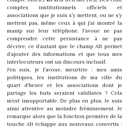
comptes institutionnels officiels et
associations que je suis s’y mettent, ou ne s’y
mettent pas, même ceux à qui j’ai montré la
manip sur leur téléphone. J’avoue ne pas
comprendre cette persistance à ne pas
décrire, ce d’autant que le champ Alt permet
d’ajouter des informations et que tous mes
interlocuteurs ont un discours inclusif.
J’en suis, je l’avoue, meurtrie : mes amis
politiques, les institutions de ma ville du
quart d’heure et les associations dont je
partage les buts seraient validistes ? Cela
m’est insupportable. De plus en plus. Je suis
ainsi attentive au moindre frémissement. Je
remarque alors que la fonction première de la
touche Alt échappe aux nouveaux convertis :