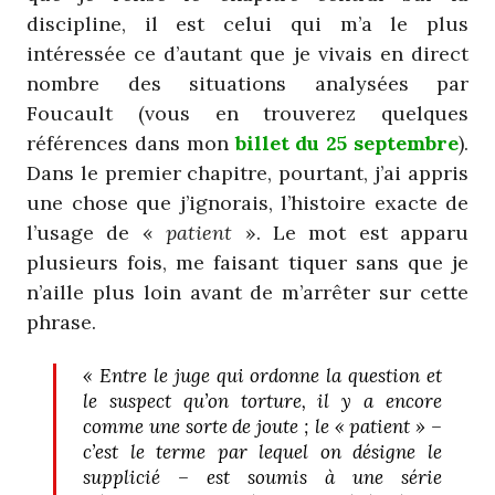
discipline, il est celui qui m’a le plus
intéressée ce d’autant que je vivais en direct
nombre des situations analysées par
Foucault (vous en trouverez quelques
références dans mon
billet du 25 septembre
).
Dans le premier chapitre, pourtant, j’ai appris
une chose que j’ignorais, l’histoire exacte de
l’usage de «
patient
». Le mot est apparu
plusieurs fois, me faisant tiquer sans que je
n’aille plus loin avant de m’arrêter sur cette
phrase.
« Entre le juge qui ordonne la question et
le suspect qu’on torture, il y a encore
comme une sorte de joute ; le « patient » –
c’est le terme par lequel on désigne le
supplicié – est soumis à une série