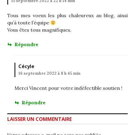
15 septembre 2022 à 22 h 14 min
Tous mes voeux les plus chaleureux au blog, ainsi
qu’à toute l’équipe
Vous êtes tous magnifiques.
Répondre
Cécyle
16 septembre 2022 à 8 h 45 min
Merci Vincent pour votre indéfectible soutien !
Répondre
LAISSER UN COMMENTAIRE