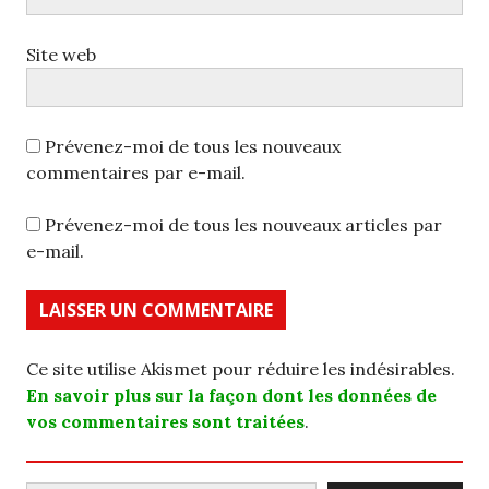
Site web
Prévenez-moi de tous les nouveaux
commentaires par e-mail.
Prévenez-moi de tous les nouveaux articles par
e-mail.
Ce site utilise Akismet pour réduire les indésirables.
En savoir plus sur la façon dont les données de
vos commentaires sont traitées
.