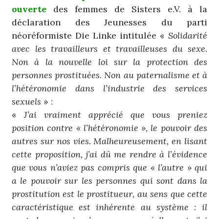
ouverte
des femmes de Sisters e.V. à la
déclaration des Jeunesses du parti
néoréformiste Die Linke intitulée «
Solidarité
avec les travailleurs et travailleuses du sexe.
Non à la nouvelle loi sur la protection des
personnes prostituées. Non au paternalisme et à
l’hétéronomie dans l’industrie des services
sexuels
» :
«
J’ai vraiment apprécié que vous preniez
position contre « l’hétéronomie », le pouvoir des
autres sur nos vies. Malheureusement, en lisant
cette proposition, j’ai dû me rendre à l’évidence
que vous n’aviez pas compris que « l’autre » qui
a le pouvoir sur les personnes qui sont dans la
prostitution est le prostitueur, au sens que cette
caractéristique est inhérente au système : il