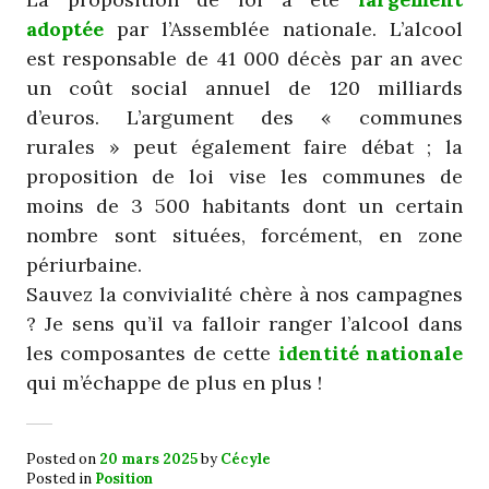
adoptée
par l’Assemblée nationale. L’alcool
est responsable de 41 000 décès par an avec
un coût social annuel de 120 milliards
d’euros. L’argument des « communes
rurales » peut également faire débat ; la
proposition de loi vise les communes de
moins de 3 500 habitants dont un certain
nombre sont situées, forcément, en zone
périurbaine.
Sauvez la convivialité chère à nos campagnes
? Je sens qu’il va falloir ranger l’alcool dans
les composantes de cette
identité nationale
qui m’échappe de plus en plus !
Posted on
20 mars 2025
by
Cécyle
Posted in
Position