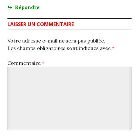
Répondre
LAISSER UN COMMENTAIRE
Votre adresse e-mail ne sera pas publiée.
Les champs obligatoires sont indiqués avec
*
Commentaire
*