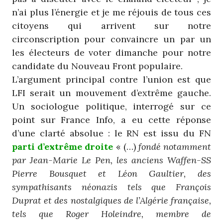
n’ai plus l’énergie et je me réjouis de tous ces
citoyens qui arrivent sur notre
circonscription pour convaincre un par un
les électeurs de voter dimanche pour notre
candidate du Nouveau Front populaire.
L’argument principal contre l’union est que
LFI serait un mouvement d’extrême gauche.
Un sociologue politique, interrogé sur ce
point sur France Info, a eu cette réponse
d’une clarté absolue : le RN est issu du FN
parti d’extrême droite
« (…)
fondé notamment
par Jean-Marie Le Pen, les anciens Waffen-SS
Pierre Bousquet et Léon Gaultier, des
sympathisants néonazis tels que François
Duprat et des nostalgiques de l’Algérie française,
tels que Roger Holeindre, membre de