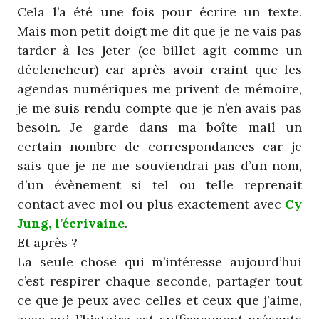
Cela l’a été une fois pour écrire un texte.
Mais mon petit doigt me dit que je ne vais pas
tarder à les jeter (ce billet agit comme un
déclencheur) car après avoir craint que les
agendas numériques me privent de mémoire,
je me suis rendu compte que je n’en avais pas
besoin. Je garde dans ma boîte mail un
certain nombre de correspondances car je
sais que je ne me souviendrai pas d’un nom,
d’un évènement si tel ou telle reprenait
contact avec moi ou plus exactement avec
Cy
Jung, l’écrivaine
.
Et après ?
La seule chose qui m’intéresse aujourd’hui
c’est respirer chaque seconde, partager tout
ce que je peux avec celles et ceux que j’aime,