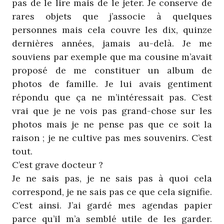
pas de le lire mais de le jeter. Je conserve de
rares objets que j’associe à quelques
personnes mais cela couvre les dix, quinze
dernières années, jamais au-delà. Je me
souviens par exemple que ma cousine m’avait
proposé de me constituer un album de
photos de famille. Je lui avais gentiment
répondu que ça ne m’intéressait pas. C’est
vrai que je ne vois pas grand-chose sur les
photos mais je ne pense pas que ce soit la
raison ; je ne cultive pas mes souvenirs. C’est
tout.
C’est grave docteur ?
Je ne sais pas, je ne sais pas à quoi cela
correspond, je ne sais pas ce que cela signifie.
C’est ainsi. J’ai gardé mes agendas papier
parce qu’il m’a semblé utile de les garder.