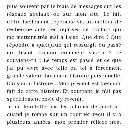
plus souvent par le biais de messages sur les
réseaux sociaux ou sur mon site. Le fait
d’être facilement repérable via un moteur de
recherche aide ces reprises de contact qui
me mettent très mal à l’aise. Que dire ? Que
répondre à quelqu’un qui ressurgit du passé
en disant coucou comment vas-tu ? te
souviens-tu ? Le temps est passé, et ce que
j’ai pu vivre avec telle ou tel a forcément
grande valeur dans mon histoire personnelle.
Dans mon histoire… Mon présent est bien sûr
fait de cette histoire. Et pourtant, je n’ai pas
spécialement envie d’y revenir.
Je ne feuillette pas les albums de photos ;
quand je tombe sur un courrier reçu il y a
plusieurs années, mon premier réflexe n’est