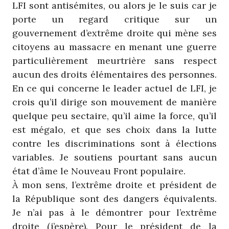
LFI sont antisémites, ou alors je le suis car je
porte un regard critique sur un
gouvernement d’extrême droite qui mène ses
citoyens au massacre en menant une guerre
particulièrement meurtrière sans respect
aucun des droits élémentaires des personnes.
En ce qui concerne le leader actuel de LFI, je
crois qu’il dirige son mouvement de manière
quelque peu sectaire, qu’il aime la force, qu’il
est mégalo, et que ses choix dans la lutte
contre les discriminations sont à élections
variables. Je soutiens pourtant sans aucun
état d’âme le Nouveau Front populaire.
À mon sens, l’extrême droite et président de
la République sont des dangers équivalents.
Je n’ai pas à le démontrer pour l’extrême
droite (j’espère). Pour le président de la