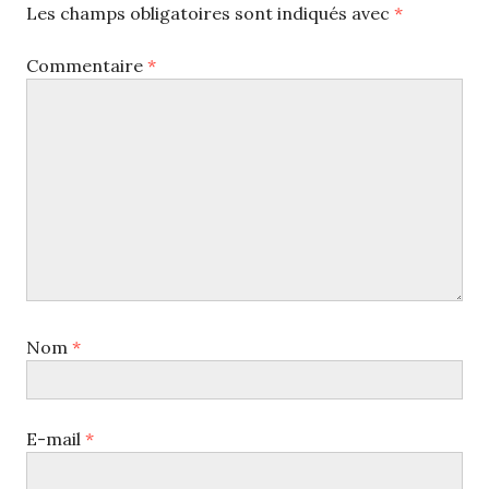
Les champs obligatoires sont indiqués avec
*
Commentaire
*
Nom
*
E-mail
*