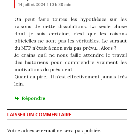
14 juillet 2024 à 10 h 38 min
On peut faire toutes les hypothèses sur les
raisons de cette dissolutions. La seule chose
dont je suis certaine, c’est que les raisons
officielles ne sont pas les véritables. Le sursaut
du NFP n’était à mon avis pas prévu… Alors ?
Je crains qu’il ne nous faille attendre le travail
des historiens pour comprendre vraiment les
motivations du président.
Quant au pire… Il n’est effectivement jamais très
loin.
Répondre
LAISSER UN COMMENTAIRE
Votre adresse e-mail ne sera pas publiée.