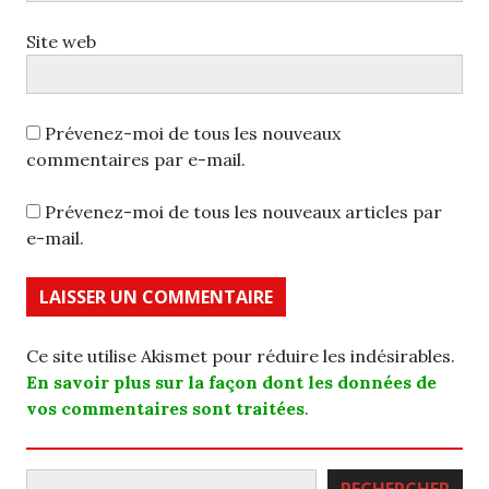
Site web
Prévenez-moi de tous les nouveaux
commentaires par e-mail.
Prévenez-moi de tous les nouveaux articles par
e-mail.
Ce site utilise Akismet pour réduire les indésirables.
En savoir plus sur la façon dont les données de
vos commentaires sont traitées
.
Rechercher
RECHERCHER