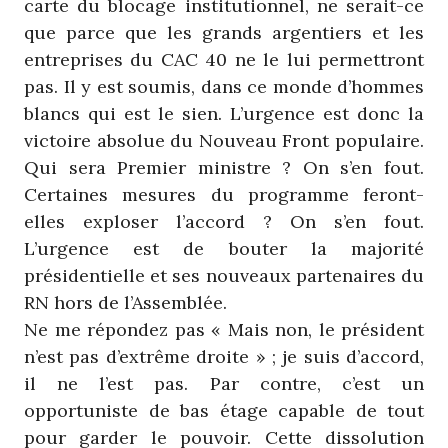
carte du blocage institutionnel, ne serait-ce
que parce que les grands argentiers et les
entreprises du CAC 40 ne le lui permettront
pas. Il y est soumis, dans ce monde d’hommes
blancs qui est le sien. L’urgence est donc la
victoire absolue du Nouveau Front populaire.
Qui sera Premier ministre ? On s’en fout.
Certaines mesures du programme feront-
elles exploser l’accord ? On s’en fout.
L’urgence est de bouter la majorité
présidentielle et ses nouveaux partenaires du
RN hors de l’Assemblée.
Ne me répondez pas « Mais non, le président
n’est pas d’extrême droite » ; je suis d’accord,
il ne l’est pas. Par contre, c’est un
opportuniste de bas étage capable de tout
pour garder le pouvoir. Cette dissolution