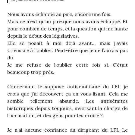
Nous avons échappé au pire, encore une fois.
Mais ce n’est qu’au pire que nous avons échappé. Et
pour combien de temps, et la question qui me hante
depuis le début des législatives.
Elle se posait à moi déjà avant… mais j’avais
« réussi » à l’oublier. Peut-être que je ne l’aurais pas
du.
Je me refuse de l’oublier cette fois si. C’était
beaucoup trop près.
Concernant le supposé antisémitisme du LFI, je
crois que j’ai découvert ça en vous lisant. Cela me
semble tellement absurde. Les antisémites
historiques depuis toujours, inversant la charge de
l’accusation, et des gens pour les croire ?
Je n’ai aucune confiance au dirigeant du LFI. Le