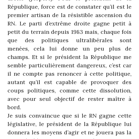
République, force est de constater qu’il est le
premier artisan de la résistible ascension du
RN. Le parti d’extrême droite gagne petit à
petit du terrain depuis 1983 mais, chaque fois
que des politiques ultralibérales sont
menées, cela lui donne un peu plus de
champs. Et si le président la République me
semble particulièrement dangereux, c’est car
il ne compte pas renoncer à cette politique,
autant qu’il est capable de provoquer des
coups politiques, comme cette dissolution,
avec pour seul objectif de rester maître à
bord.
Je suis convaincue que si le RN gagne cette
législative, le président de la République lui
donnera les moyens d’agir et ne jouera pas la