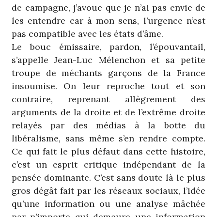
de campagne, j’avoue que je n’ai pas envie de
les entendre car à mon sens, l’urgence n’est
pas compatible avec les états d’âme.
Le bouc émissaire, pardon, l’épouvantail,
s’appelle Jean-Luc Mélenchon et sa petite
troupe de méchants garçons de la France
insoumise. On leur reproche tout et son
contraire, reprenant allègrement des
arguments de la droite et de l’extrême droite
relayés par des médias à la botte du
libéralisme, sans même s’en rendre compte.
Ce qui fait le plus défaut dans cette histoire,
c’est un esprit critique indépendant de la
pensée dominante. C’est sans doute là le plus
gros dégât fait par les réseaux sociaux, l’idée
qu’une information ou une analyse mâchée
par n’importe qui demeure une information