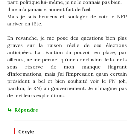
parti politique lui-même, je ne le connais pas bien.
Il ne m’a jamais vraiment fait de l’œil.
Mais je suis heureux et soulager de voir le NFP
arriver en tête.
En revanche, je me pose des questions bien plus
graves sur la raison réelle de ces élections
anticipées. La réaction du pouvoir en place, par
ailleurs, ne me permet qu’une conclusion. Je la mets
sous réserve de mon manque flagrant
d’informations, mais j’ai l’impression qu’un certain
président a bel et bien souhaité voir le FN (oh,
pardon, le RN) au gouvernement. Je n’imagine pas
de meilleurs explications.
Répondre
Cécyle