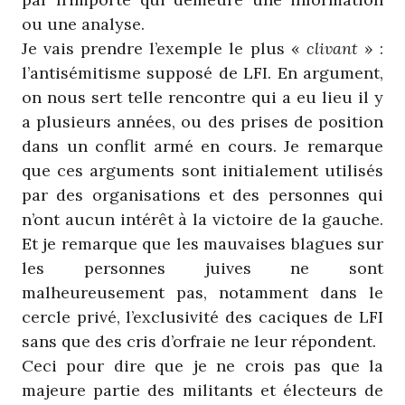
ou une analyse.
Je vais prendre l’exemple le plus «
clivant
» :
l’antisémitisme supposé de LFI. En argument,
on nous sert telle rencontre qui a eu lieu il y
a plusieurs années, ou des prises de position
dans un conflit armé en cours. Je remarque
que ces arguments sont initialement utilisés
par des organisations et des personnes qui
n’ont aucun intérêt à la victoire de la gauche.
Et je remarque que les mauvaises blagues sur
les personnes juives ne sont
malheureusement pas, notamment dans le
cercle privé, l’exclusivité des caciques de LFI
sans que des cris d’orfraie ne leur répondent.
Ceci pour dire que je ne crois pas que la
majeure partie des militants et électeurs de