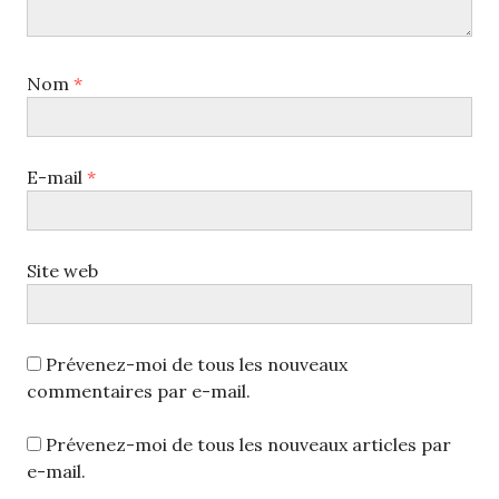
Nom
*
E-mail
*
Site web
Prévenez-moi de tous les nouveaux
commentaires par e-mail.
Prévenez-moi de tous les nouveaux articles par
e-mail.