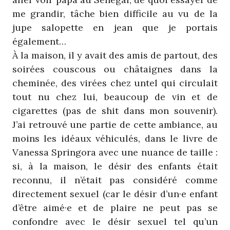
me grandir, tâche bien difficile au vu de la
jupe salopette en jean que je portais
également…
À la maison, il y avait des amis de partout, des
soirées couscous ou châtaignes dans la
cheminée, des virées chez untel qui circulait
tout nu chez lui, beaucoup de vin et de
cigarettes (pas de shit dans mon souvenir).
J’ai retrouvé une partie de cette ambiance, au
moins les idéaux véhiculés, dans le livre de
Vanessa Springora avec une nuance de taille :
si, à la maison, le désir des enfants était
reconnu, il n’était pas considéré comme
directement sexuel (car le désir d’un·e enfant
d’être aimé·e et de plaire ne peut pas se
confondre avec le désir sexuel tel qu’un