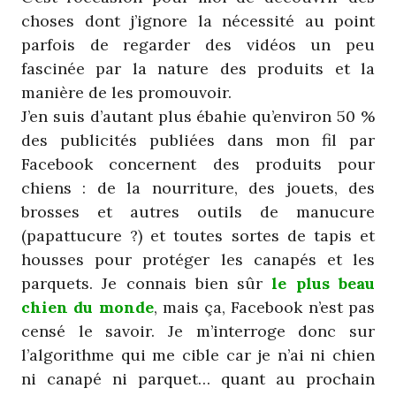
choses dont j’ignore la nécessité au point
parfois de regarder des vidéos un peu
fascinée par la nature des produits et la
manière de les promouvoir.
J’en suis d’autant plus ébahie qu’environ 50 %
des publicités publiées dans mon fil par
Facebook concernent des produits pour
chiens : de la nourriture, des jouets, des
brosses et autres outils de manucure
(papattucure ?) et toutes sortes de tapis et
housses pour protéger les canapés et les
parquets. Je connais bien sûr
le plus beau
chien du monde
, mais ça, Facebook n’est pas
censé le savoir. Je m’interroge donc sur
l’algorithme qui me cible car je n’ai ni chien
ni canapé ni parquet… quant au prochain