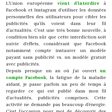
L’Union européenne
vient d’interdire
à
Facebook et Instagram d’utiliser les données
personnelles des utilisateurs pour cibler les
publicités qu’ils voient dans leur fil
d’actualités. C’est une très bonne nouvelle, à
condition bien sûr que cette interdiction soit
suivie d’effets, considérant que Facebook
notamment compte instaurer un modèle
payant sans publicité vs. un modèle gratuit
avec publicités.
Depuis presque un an où j’ai ouvert
un
compte Facebook
, la fatigue de la maladie
aidant, je passe parfois un peu de temps à
regarder ce qui est publié dans mon fil
d’actualités, publicités comprises. Cette
activité ne demande pas beaucoup d’énergie.
C’est l’occasion pour moi de découvrir des