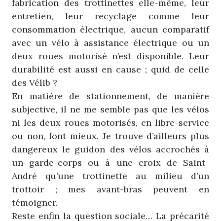
fabrication des trottinettes elle-même, leur
entretien, leur recyclage comme leur
consommation électrique, aucun comparatif
avec un vélo à assistance électrique ou un
deux roues motorisé n’est disponible. Leur
durabilité est aussi en cause ; quid de celle
des Vélib ?
En matière de stationnement, de manière
subjective, il ne me semble pas que les vélos
ni les deux roues motorisés, en libre-service
ou non, font mieux. Je trouve d’ailleurs plus
dangereux le guidon des vélos accrochés à
un garde-corps ou à une croix de Saint-
André qu’une trottinette au milieu d’un
trottoir ; mes avant-bras peuvent en
témoigner.
Reste enfin la question sociale… La précarité