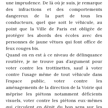
une imprudence. De là où je suis, je remarque
des infractions et des comportements
dangereux de la part de tous les
conducteurs, quel que soit le véhicule, au
point que la Ville de Paris est obligée de
protéger les abords des écoles avec des
personnes de jaune vêtues qui font office de
feux rouges bis.
Quand on en est à ce niveau de délinquance
routière, je ne trouve pas d’argument pour
voter contre les trottinettes, sauf à voter
contre l’usage même de tout véhicule dans
l’espace public, voter contre les
aménagements de la direction de la Voirie qui
méprise les piétons notamment déficients
visuels, voter contre les piétons eux-mêmes
qui circulent en dépit du bon sens sur les