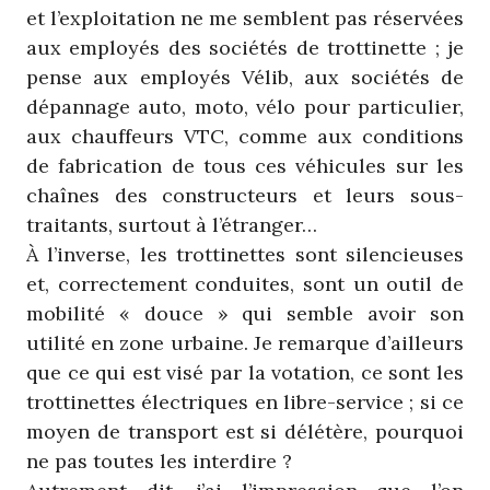
et l’exploitation ne me semblent pas réservées
aux employés des sociétés de trottinette ; je
pense aux employés Vélib, aux sociétés de
dépannage auto, moto, vélo pour particulier,
aux chauffeurs VTC, comme aux conditions
de fabrication de tous ces véhicules sur les
chaînes des constructeurs et leurs sous-
traitants, surtout à l’étranger…
À l’inverse, les trottinettes sont silencieuses
et, correctement conduites, sont un outil de
mobilité « douce » qui semble avoir son
utilité en zone urbaine. Je remarque d’ailleurs
que ce qui est visé par la votation, ce sont les
trottinettes électriques en libre-service ; si ce
moyen de transport est si délétère, pourquoi
ne pas toutes les interdire ?