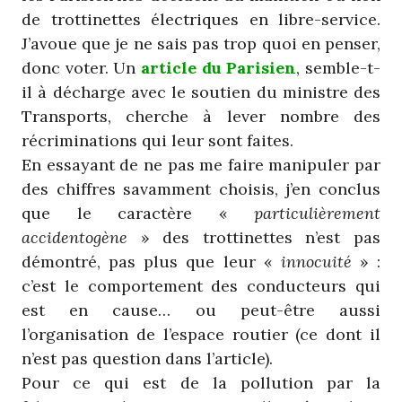
de trottinettes électriques en libre-service.
J’avoue que je ne sais pas trop quoi en penser,
donc voter. Un
article du Parisien
, semble-t-
il à décharge avec le soutien du ministre des
Transports, cherche à lever nombre des
récriminations qui leur sont faites.
En essayant de ne pas me faire manipuler par
des chiffres savamment choisis, j’en conclus
que le caractère «
particulièrement
accidentogène
» des trottinettes n’est pas
démontré, pas plus que leur «
innocuité
» :
c’est le comportement des conducteurs qui
est en cause… ou peut-être aussi
l’organisation de l’espace routier (ce dont il
n’est pas question dans l’article).
Pour ce qui est de la pollution par la