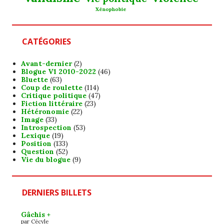
Xénophobie
CATÉGORIES
Avant-dernier
(2)
Blogue V1 2010-2022
(46)
Bluette
(63)
Coup de roulette
(114)
Critique politique
(47)
Fiction littéraire
(23)
Hétéronomie
(22)
Image
(33)
Introspection
(53)
Lexique
(19)
Position
(133)
Question
(52)
Vie du blogue
(9)
DERNIERS BILLETS
Gâchis +
par Cécyle