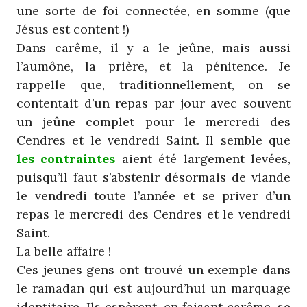
une sorte de foi connectée, en somme (que
Jésus est content !)
Dans carême, il y a le jeûne, mais aussi
l’aumône, la prière, et la pénitence. Je
rappelle que, traditionnellement, on se
contentait d’un repas par jour avec souvent
un jeûne complet pour le mercredi des
Cendres et le vendredi Saint. Il semble que
les contraintes
aient été largement levées,
puisqu’il faut s’abstenir désormais de viande
le vendredi toute l’année et se priver d’un
repas le mercredi des Cendres et le vendredi
Saint.
La belle affaire !
Ces jeunes gens ont trouvé un exemple dans
le ramadan qui est aujourd’hui un marquage
identitaire. Ils espèrent, en faisant carême, se