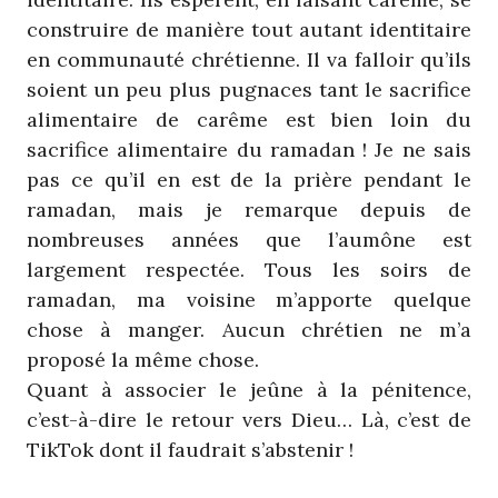
construire de manière tout autant identitaire
en communauté chrétienne. Il va falloir qu’ils
soient un peu plus pugnaces tant le sacrifice
alimentaire de carême est bien loin du
sacrifice alimentaire du ramadan ! Je ne sais
pas ce qu’il en est de la prière pendant le
ramadan, mais je remarque depuis de
nombreuses années que l’aumône est
largement respectée. Tous les soirs de
ramadan, ma voisine m’apporte quelque
chose à manger. Aucun chrétien ne m’a
proposé la même chose.
Quant à associer le jeûne à la pénitence,
c’est-à-dire le retour vers Dieu… Là, c’est de
TikTok dont il faudrait s’abstenir !