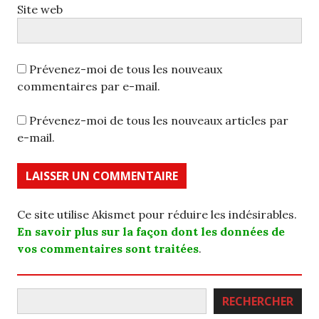
Site web
Prévenez-moi de tous les nouveaux
commentaires par e-mail.
Prévenez-moi de tous les nouveaux articles par
e-mail.
Ce site utilise Akismet pour réduire les indésirables.
En savoir plus sur la façon dont les données de
vos commentaires sont traitées
.
Rechercher
RECHERCHER