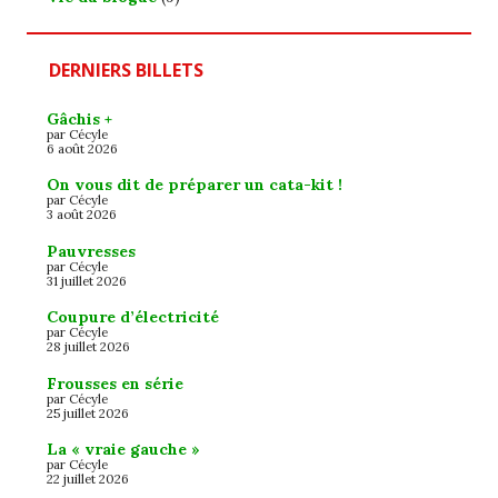
DERNIERS BILLETS
Gâchis +
par Cécyle
6 août 2026
On vous dit de préparer un cata-kit !
par Cécyle
3 août 2026
Pauvresses
par Cécyle
31 juillet 2026
Coupure d’électricité
par Cécyle
28 juillet 2026
Frousses en série
par Cécyle
25 juillet 2026
La « vraie gauche »
par Cécyle
22 juillet 2026