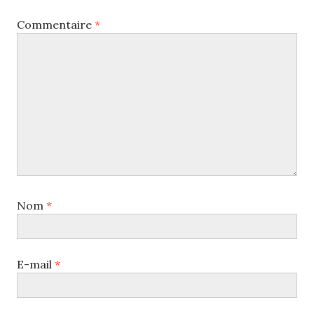
Commentaire
*
Nom
*
E-mail
*