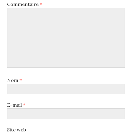
Commentaire
*
Nom
*
E-mail
*
Site web