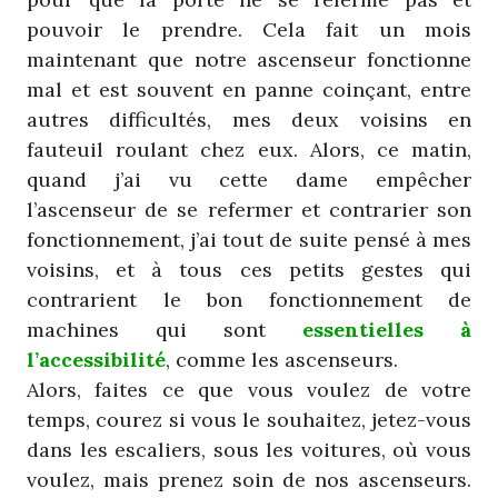
pouvoir le prendre. Cela fait un mois
maintenant que notre ascenseur fonctionne
mal et est souvent en panne coinçant, entre
autres difficultés, mes deux voisins en
fauteuil roulant chez eux. Alors, ce matin,
quand j’ai vu cette dame empêcher
l’ascenseur de se refermer et contrarier son
fonctionnement, j’ai tout de suite pensé à mes
voisins, et à tous ces petits gestes qui
contrarient le bon fonctionnement de
machines qui sont
essentielles à
l’accessibilité
, comme les ascenseurs.
Alors, faites ce que vous voulez de votre
temps, courez si vous le souhaitez, jetez-vous
dans les escaliers, sous les voitures, où vous
voulez, mais prenez soin de nos ascenseurs.