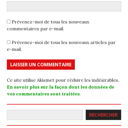
Prévenez-moi de tous les nouveaux
commentaires par e-mail.
Prévenez-moi de tous les nouveaux articles par
e-mail.
Ce site utilise Akismet pour réduire les indésirables.
En savoir plus sur la façon dont les données de
vos commentaires sont traitées
.
Rechercher
RECHERCHER