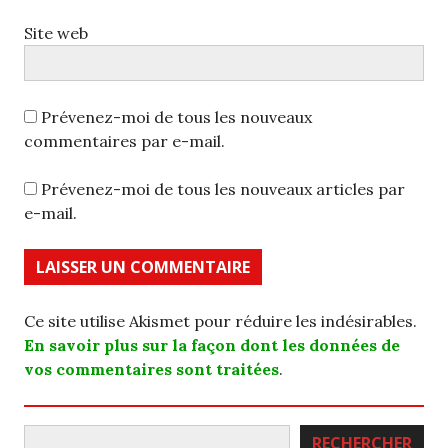
Site web
Prévenez-moi de tous les nouveaux
commentaires par e-mail.
Prévenez-moi de tous les nouveaux articles par
e-mail.
Ce site utilise Akismet pour réduire les indésirables.
En savoir plus sur la façon dont les données de
vos commentaires sont traitées
.
Rechercher
RECHERCHER