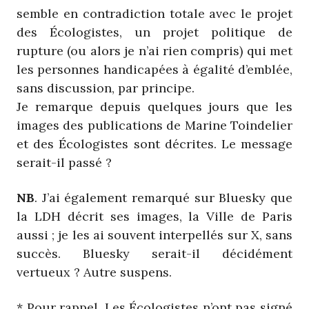
semble en contradiction totale avec le projet
des Écologistes, un projet politique de
rupture (ou alors je n’ai rien compris) qui met
les personnes handicapées à égalité d’emblée,
sans discussion, par principe.
Je remarque depuis quelques jours que les
images des publications de Marine Toindelier
et des Écologistes sont décrites. Le message
serait-il passé ?
NB
. J’ai également remarqué sur Bluesky que
la LDH décrit ses images, la Ville de Paris
aussi ; je les ai souvent interpellés sur X, sans
succès. Bluesky serait-il décidément
vertueux ? Autre suspens.
* Pour rappel, Les Écologistes n’ont pas signé