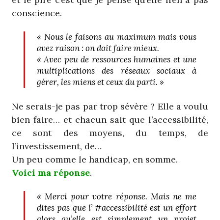
conscience.
« Nous le faisons au maximum mais vous
avez raison : on doit faire mieux.
« Avec peu de ressources humaines et une
multiplications des réseaux sociaux à
gérer, les miens et ceux du parti. »
Ne serais-je pas par trop sévère ? Elle a voulu
bien faire… et chacun sait que l’accessibilité,
ce sont des moyens, du temps, de
l’investissement, de…
Un peu comme le handicap, en somme.
Voici ma réponse
.
« Merci pour votre réponse. Mais ne me
dites pas que l’ #accessibilité est un effort
alors qu’elle est simplement un projet