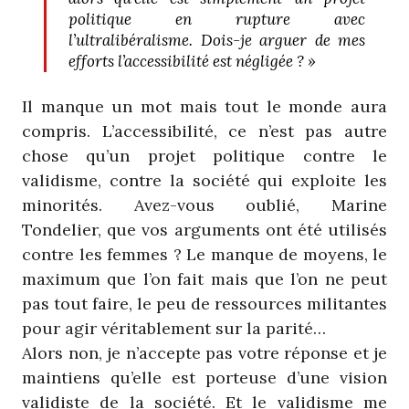
politique en rupture avec
l’ultralibéralisme. Dois-je arguer de mes
efforts l’accessibilité est négligée ? »
Il manque un mot mais tout le monde aura
compris. L’accessibilité, ce n’est pas autre
chose qu’un projet politique contre le
validisme, contre la société qui exploite les
minorités. Avez-vous oublié, Marine
Tondelier, que vos arguments ont été utilisés
contre les femmes ? Le manque de moyens, le
maximum que l’on fait mais que l’on ne peut
pas tout faire, le peu de ressources militantes
pour agir véritablement sur la parité…
Alors non, je n’accepte pas votre réponse et je
maintiens qu’elle est porteuse d’une vision
validiste de la société. Et le validisme me