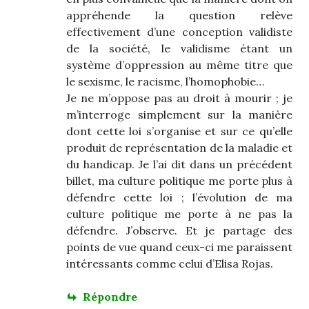
appréhende la question relève
effectivement d’une conception validiste
de la société, le validisme étant un
système d’oppression au même titre que
le sexisme, le racisme, l’homophobie…
Je ne m’oppose pas au droit à mourir ; je
m’interroge simplement sur la manière
dont cette loi s’organise et sur ce qu’elle
produit de représentation de la maladie et
du handicap. Je l’ai dit dans un précédent
billet, ma culture politique me porte plus à
défendre cette loi ; l’évolution de ma
culture politique me porte à ne pas la
défendre. J’observe. Et je partage des
points de vue quand ceux-ci me paraissent
intéressants comme celui d’Elisa Rojas.
Répondre