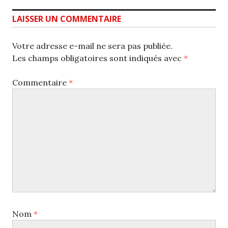
LAISSER UN COMMENTAIRE
Votre adresse e-mail ne sera pas publiée.
Les champs obligatoires sont indiqués avec
*
Commentaire
*
Nom
*