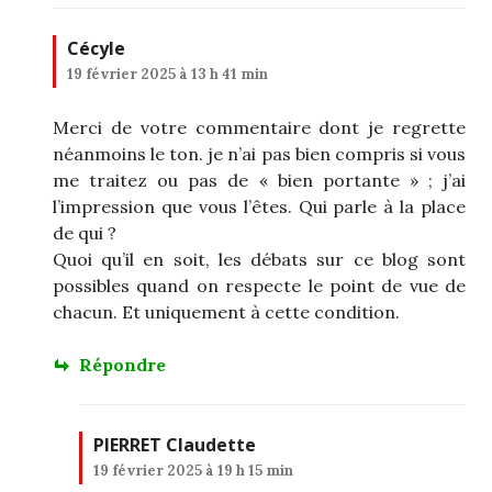
Cécyle
19 février 2025 à 13 h 41 min
Merci de votre commentaire dont je regrette
néanmoins le ton. je n’ai pas bien compris si vous
me traitez ou pas de « bien portante » ; j’ai
l’impression que vous l’êtes. Qui parle à la place
de qui ?
Quoi qu’il en soit, les débats sur ce blog sont
possibles quand on respecte le point de vue de
chacun. Et uniquement à cette condition.
Répondre
PIERRET Claudette
19 février 2025 à 19 h 15 min