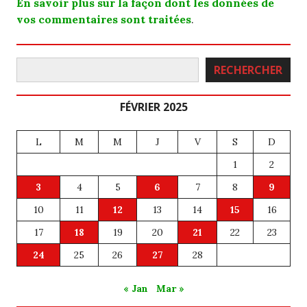
En savoir plus sur la façon dont les données de
vos commentaires sont traitées
.
Rechercher
RECHERCHER
FÉVRIER 2025
L
M
M
J
V
S
D
1
2
3
4
5
6
7
8
9
10
11
12
13
14
15
16
17
18
19
20
21
22
23
24
25
26
27
28
« Jan
Mar »