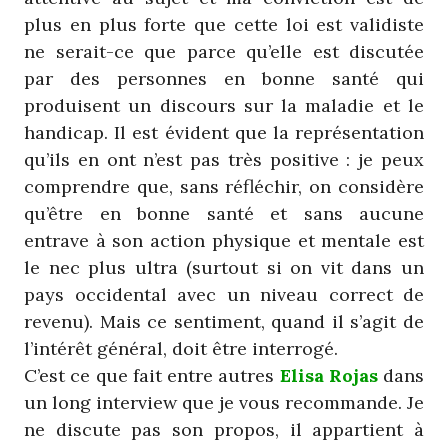
plus en plus forte que cette loi est validiste
ne serait-ce que parce qu’elle est discutée
par des personnes en bonne santé qui
produisent un discours sur la maladie et le
handicap. Il est évident que la représentation
qu’ils en ont n’est pas très positive : je peux
comprendre que, sans réfléchir, on considère
qu’être en bonne santé et sans aucune
entrave à son action physique et mentale est
le nec plus ultra (surtout si on vit dans un
pays occidental avec un niveau correct de
revenu). Mais ce sentiment, quand il s’agit de
l’intérêt général, doit être interrogé.
C’est ce que fait entre autres
Elisa Rojas
dans
un long interview que je vous recommande. Je
ne discute pas son propos, il appartient à