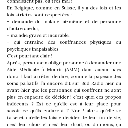
connaissent pas, ou très mal !
En Belgique, comme en Suisse, il y a des lois et les
lois strictes sont respectées :
– demande du malade lui-même et de personne
d’autre que lui,
– maladie grave et incurable,
– qui entraîne des souffrances physiques ou
psychiques inapaisables
C’est pourtant clair !
Après, personne n’oblige personne à demander une
Aide Médicale à Mourir (AMM) dans aucun pays
donc il faut arrêter de dire, comme la papesse des
soins palliatifs l’a encore dit sur Sud Radio hier ou
avant-hier que les personnes qui souffrent ne sont
plus en capacité de décider ! c’est quoi ces propos
indécents ? Est-ce qu’elle est à leur place pour
savoir ce qu’ils endurent ? Non ! alors qu’elle se
taise et qu’elle les laisse décider de leur fin de vie,
c’est leur choix et c’est leur droit, ou du moins, ça