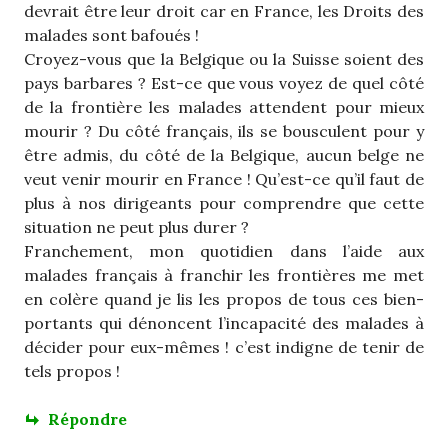
devrait être leur droit car en France, les Droits des
malades sont bafoués !
Croyez-vous que la Belgique ou la Suisse soient des
pays barbares ? Est-ce que vous voyez de quel côté
de la frontière les malades attendent pour mieux
mourir ? Du côté français, ils se bousculent pour y
être admis, du côté de la Belgique, aucun belge ne
veut venir mourir en France ! Qu’est-ce qu’il faut de
plus à nos dirigeants pour comprendre que cette
situation ne peut plus durer ?
Franchement, mon quotidien dans l’aide aux
malades français à franchir les frontières me met
en colère quand je lis les propos de tous ces bien-
portants qui dénoncent l’incapacité des malades à
décider pour eux-mêmes ! c’est indigne de tenir de
tels propos !
Répondre