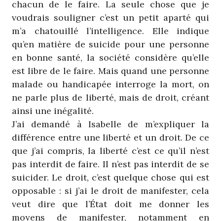
chacun de le faire. La seule chose que je
voudrais souligner c’est un petit aparté qui
m’a chatouillé l’intelligence. Elle indique
qu’en matière de suicide pour une personne
en bonne santé, la société considère qu’elle
est libre de le faire. Mais quand une personne
malade ou handicapée interroge la mort, on
ne parle plus de liberté, mais de droit, créant
ainsi une inégalité.
J’ai demandé à Isabelle de m’expliquer la
différence entre une liberté et un droit. De ce
que j’ai compris, la liberté c’est ce qu’il n’est
pas interdit de faire. Il n’est pas interdit de se
suicider. Le droit, c’est quelque chose qui est
opposable : si j’ai le droit de manifester, cela
veut dire que l’État doit me donner les
moyens de manifester, notamment en