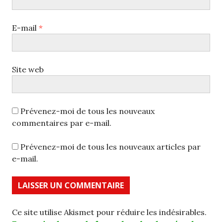
E-mail
*
Site web
Prévenez-moi de tous les nouveaux
commentaires par e-mail.
Prévenez-moi de tous les nouveaux articles par
e-mail.
Ce site utilise Akismet pour réduire les indésirables.