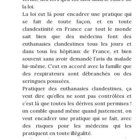
la loi.
La loi est là pour encadrer une pratique qui
se fait de toute façon, et en toute
clandestinité en France car tout le monde
sait bien que des médecins font des
euthanasies clandestines tous les jours et
dans tous les hôpitaux de France, et bien
souvent sans avoir demandé l’avis du malade
lui-même. C’est en accord avec la famille que
des respirateurs sont débranchés ou des
seringues poussées.
Pratiquer des euthanasies clandestines, ça
veut dire qu’elles ne sont pas contrôlées et
c’est là que toutes les dérives sont permises !
un comble quand même quand justement, on
veut encadrer une pratique qui se fait, avec
des risques pour les médecins qui les
pratiquent en toute illégalité.