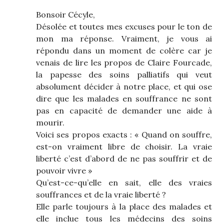
Bonsoir Cécyle,
Désolée et toutes mes excuses pour le ton de
mon ma réponse. Vraiment, je vous ai
répondu dans un moment de colère car je
venais de lire les propos de Claire Fourcade,
la papesse des soins palliatifs qui veut
absolument décider à notre place, et qui ose
dire que les malades en souffrance ne sont
pas en capacité de demander une aide à
mourir.
Voici ses propos exacts : « Quand on souffre,
est-on vraiment libre de choisir. La vraie
liberté c’est d’abord de ne pas souffrir et de
pouvoir vivre »
Qu’est-ce-qu’elle en sait, elle des vraies
souffrances et de la vraie liberté ?
Elle parle toujours à la place des malades et
elle inclue tous les médecins des soins