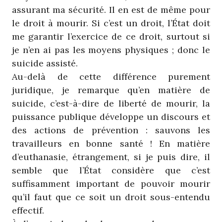
assurant ma sécurité. Il en est de même pour
le droit à mourir. Si c’est un droit, l’État doit
me garantir l’exercice de ce droit, surtout si
je n’en ai pas les moyens physiques ; donc le
suicide assisté.
Au-delà de cette différence purement
juridique, je remarque qu’en matière de
suicide, c’est-à-dire de liberté de mourir, la
puissance publique développe un discours et
des actions de prévention : sauvons les
travailleurs en bonne santé ! En matière
d’euthanasie, étrangement, si je puis dire, il
semble que l’État considère que c’est
suffisamment important de pouvoir mourir
qu’il faut que ce soit un droit sous-entendu
effectif.