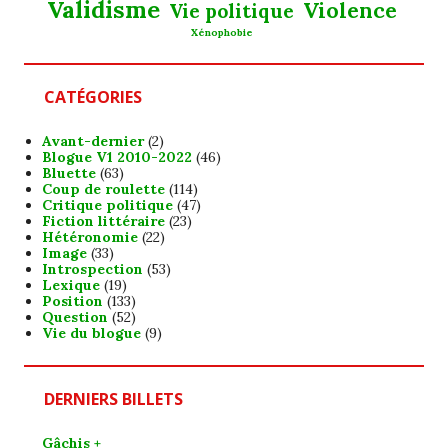
Validisme
Violence
Vie politique
Xénophobie
CATÉGORIES
Avant-dernier
(2)
Blogue V1 2010-2022
(46)
Bluette
(63)
Coup de roulette
(114)
Critique politique
(47)
Fiction littéraire
(23)
Hétéronomie
(22)
Image
(33)
Introspection
(53)
Lexique
(19)
Position
(133)
Question
(52)
Vie du blogue
(9)
DERNIERS BILLETS
Gâchis +