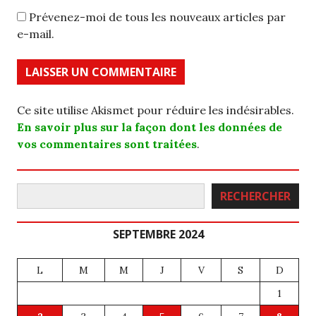
Prévenez-moi de tous les nouveaux articles par
e-mail.
Ce site utilise Akismet pour réduire les indésirables.
En savoir plus sur la façon dont les données de
vos commentaires sont traitées
.
Rechercher
RECHERCHER
SEPTEMBRE 2024
L
M
M
J
V
S
D
1