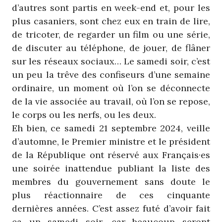
d’autres sont partis en week-end et, pour les
plus casaniers, sont chez eux en train de lire,
de tricoter, de regarder un film ou une série,
de discuter au téléphone, de jouer, de flâner
sur les réseaux sociaux… Le samedi soir, c’est
un peu la trêve des confiseurs d’une semaine
ordinaire, un moment où l’on se déconnecte
de la vie associée au travail, où l’on se repose,
le corps ou les nerfs, ou les deux.
Eh bien, ce samedi 21 septembre 2024, veille
d’automne, le Premier ministre et le président
de la République ont réservé aux Français·es
une soirée inattendue publiant la liste des
membres du gouvernement sans doute le
plus réactionnaire de ces cinquante
dernières années. C’est assez futé d’avoir fait
ça un samedi soir, car beaucoup seront