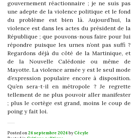
gouvernement réactionnaire ; je ne suis pas
une adepte de la violence politique et le fond
du problème est bien là. Aujourd’hui, la
violence est dans les actes du président de la
République ; que pouvons-nous faire pour lui
répondre puisque les urnes n’ont pas suffi ?
Regardons déjà du côté de la Martinique, et
de la Nouvelle Calédonie ou même de
Mayotte. La violence armée y est le seul mode
d’expression populaire encore à disposition.
Qu’en sera-t-il en métropole ? Je regrette
tellement de ne plus pouvoir aller manifester
; plus le cortège est grand, moins le coup de
poing y fait loi.
Posted on
24 septembre 2024
by
Cécyle