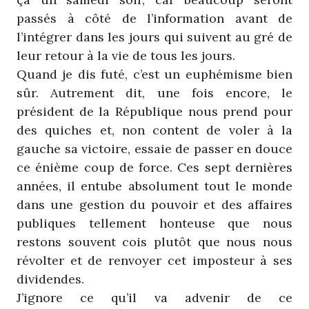
passés à côté de l’information avant de
l’intégrer dans les jours qui suivent au gré de
leur retour à la vie de tous les jours.
Quand je dis futé, c’est un euphémisme bien
sûr. Autrement dit, une fois encore, le
président de la République nous prend pour
des quiches et, non content de voler à la
gauche sa victoire, essaie de passer en douce
ce énième coup de force. Ces sept dernières
années, il entube absolument tout le monde
dans une gestion du pouvoir et des affaires
publiques tellement honteuse que nous
restons souvent cois plutôt que nous nous
révolter et de renvoyer cet imposteur à ses
dividendes.
J’ignore ce qu’il va advenir de ce