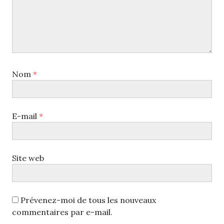
Nom
*
E-mail
*
Site web
Prévenez-moi de tous les nouveaux
commentaires par e-mail.