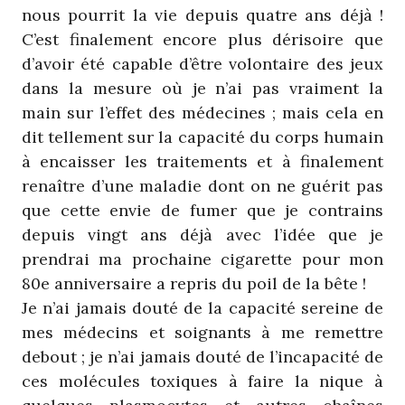
nous pourrit la vie depuis quatre ans déjà !
C’est finalement encore plus dérisoire que
d’avoir été capable d’être volontaire des jeux
dans la mesure où je n’ai pas vraiment la
main sur l’effet des médecines ; mais cela en
dit tellement sur la capacité du corps humain
à encaisser les traitements et à finalement
renaître d’une maladie dont on ne guérit pas
que cette envie de fumer que je contrains
depuis vingt ans déjà avec l’idée que je
prendrai ma prochaine cigarette pour mon
80e anniversaire a repris du poil de la bête !
Je n’ai jamais douté de la capacité sereine de
mes médecins et soignants à me remettre
debout ; je n’ai jamais douté de l’incapacité de
ces molécules toxiques à faire la nique à