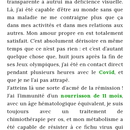
transparente à autrui ma déficience visuelle.
Là, j’ai été capable d’être au monde sans que
ma maladie ne me contraigne plus que ça
dans mes activités et dans mes relations aux
autres. Mon amour propre en est totalement
satisfait. C’est absolument dérisoire en même
temps que ce n’est pas rien : et c’est d’autant
quelque chose que, huit jours après la fin de
ses Jeux olympiques, j’ai été en contact direct
pendant plusieurs heures avec le
Covid
, et
que je ne l’ai pas attrapé.
J’atteins là une sorte d’acmé de la rémission !
J’ai l’immunité d’un
nourrisson de 11 mois
,
avec un âge hématologique équivalent, je suis
toujours avec un traitement de
chimiothérapie per os, et mon métabolisme a
été capable de résister à ce fichu virus qui