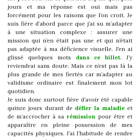
jours et ma réponse est oui mais pas
forcément pour les raisons que l’on croit. Je
suis fière d’abord parce que j’ai su m’adapter
à une situation complexe : assurer une
mission qui n’en était pas une et qui n’était
pas adaptée à ma déficience visuelle. J’en ai
glissé quelques mots
dans ce billet
. J’y
reviendrai sans doute. Mais ce n’est pas là la
plus grande de mes fiertés car m’adapter au
validisme ordinaire est finalement mon lot
quotidien.
Je suis donc surtout fière d’avoir été capable
quinze jours durant de
défier la maladie
et
de m’accrocher à sa
rémission
pour être et
apparaître en pleine possession de mes
capacités physiques. J’ai l’habitude de rendre