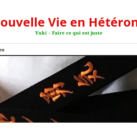
ouvelle Vie en Hétéro
Yuki – Faire ce qui est juste
es