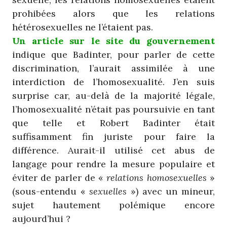
prohibées alors que les relations
hétérosexuelles ne l’étaient pas.
Un article sur le site du gouvernement
indique que Badinter, pour parler de cette
discrimination, l’aurait assimilée à une
interdiction de l’homosexualité. J’en suis
surprise car, au-delà de la majorité légale,
l’homosexualité n’était pas poursuivie en tant
que telle et Robert Badinter était
suffisamment fin juriste pour faire la
différence. Aurait-il utilisé cet abus de
langage pour rendre la mesure populaire et
éviter de parler de «
relations homosexuelles
»
(sous-entendu «
sexuelles
») avec un mineur,
sujet hautement polémique encore
aujourd’hui ?