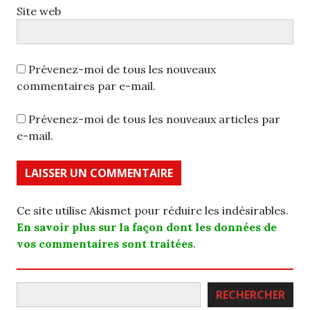
Site web
Prévenez-moi de tous les nouveaux
commentaires par e-mail.
Prévenez-moi de tous les nouveaux articles par
e-mail.
Ce site utilise Akismet pour réduire les indésirables.
En savoir plus sur la façon dont les données de
vos commentaires sont traitées
.
Rechercher
RECHERCHER