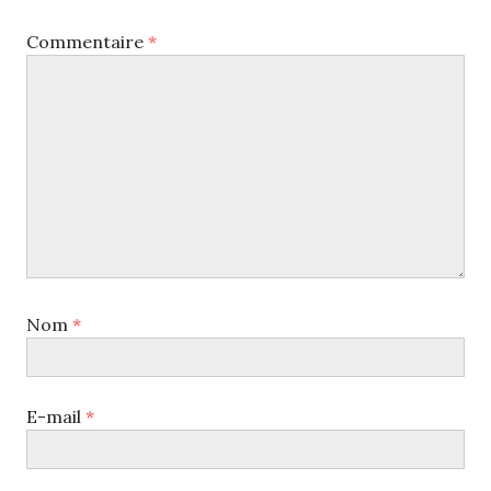
Commentaire
*
Nom
*
E-mail
*