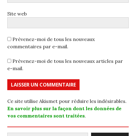
Site web
Prévenez-moi de tous les nouveaux
commentaires par e-mail.
Prévenez-moi de tous les nouveaux articles par
e-mail.
Ce site utilise Akismet pour réduire les indésirables.
En savoir plus sur la façon dont les données de
vos commentaires sont traitées
.
Rechercher