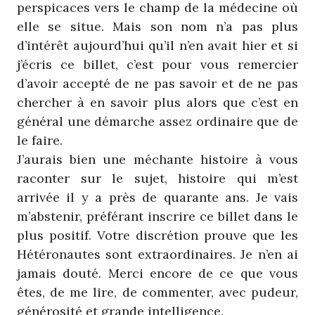
perspicaces vers le champ de la médecine où
elle se situe. Mais son nom n’a pas plus
d’intérêt aujourd’hui qu’il n’en avait hier et si
j’écris ce billet, c’est pour vous remercier
d’avoir accepté de ne pas savoir et de ne pas
chercher à en savoir plus alors que c’est en
général une démarche assez ordinaire que de
le faire.
J’aurais bien une méchante histoire à vous
raconter sur le sujet, histoire qui m’est
arrivée il y a près de quarante ans. Je vais
m’abstenir, préférant inscrire ce billet dans le
plus positif. Votre discrétion prouve que les
Hétéronautes sont extraordinaires. Je n’en ai
jamais douté. Merci encore de ce que vous
êtes, de me lire, de commenter, avec pudeur,
générosité et grande intelligence.