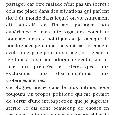
partager car être malade n’est pas un secret :
cela me place dans des situations qui parlent
(fort) du monde dans lequel on vit. Autrement
dit, au-delà de l’intime, partager mon
expérience et mes interrogations constitue
pour moi un acte politique car je sais que de
nombreuses personnes ne vont pas forcément
avoir un espace pour s’exprimer, ou se sentir
légitime à s’exprimer alors que c’est essentiel
face aux préjugés et stéréotypes, aux
exclusions, aux discriminations, aux
violences mêmes.
Ce blogue, même dans le plus intime, pose
toujours un propos politique qui me permet
de sortir d’une introspection que je jugerais
stérile. Je dis donc beaucoup de choses en
essayant toujours de ne pas vous accabler de