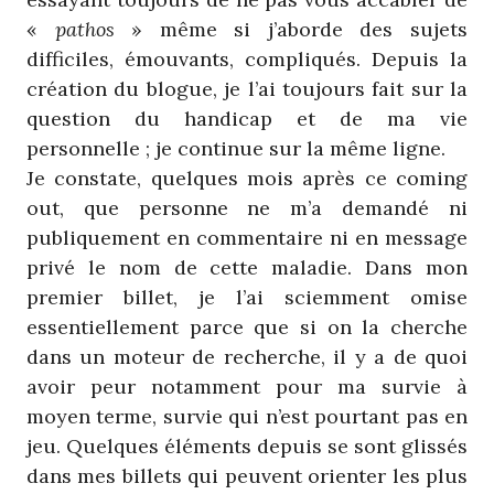
«
pathos
» même si j’aborde des sujets
difficiles, émouvants, compliqués. Depuis la
création du blogue, je l’ai toujours fait sur la
question du handicap et de ma vie
personnelle ; je continue sur la même ligne.
Je constate, quelques mois après ce coming
out, que personne ne m’a demandé ni
publiquement en commentaire ni en message
privé le nom de cette maladie. Dans mon
premier billet, je l’ai sciemment omise
essentiellement parce que si on la cherche
dans un moteur de recherche, il y a de quoi
avoir peur notamment pour ma survie à
moyen terme, survie qui n’est pourtant pas en
jeu. Quelques éléments depuis se sont glissés
dans mes billets qui peuvent orienter les plus