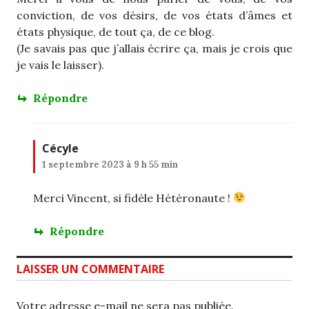
conviction, de vos désirs, de vos états d’âmes et
états physique, de tout ça, de ce blog.
(Je savais pas que j’allais écrire ça, mais je crois que
je vais le laisser).
Répondre
Cécyle
1 septembre 2023 à 9 h 55 min
Merci Vincent, si fidèle Hétéronaute !
Répondre
LAISSER UN COMMENTAIRE
Votre adresse e-mail ne sera pas publiée.