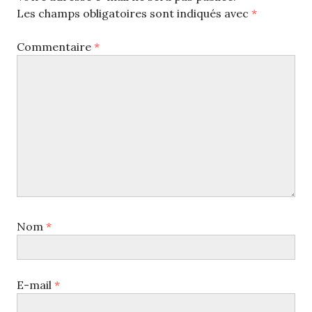
Les champs obligatoires sont indiqués avec
*
Commentaire
*
Nom
*
E-mail
*