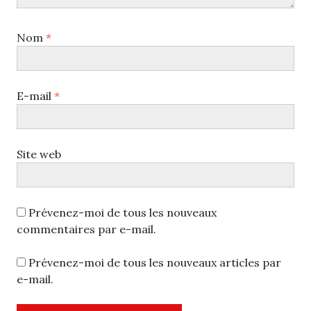
Nom
*
E-mail
*
Site web
Prévenez-moi de tous les nouveaux
commentaires par e-mail.
Prévenez-moi de tous les nouveaux articles par
e-mail.