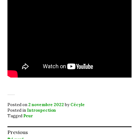
Posted on
2 novembre 2022
by
Cécyle
Posted in
Introspection
Tagged
Peur
Navigation
Previous