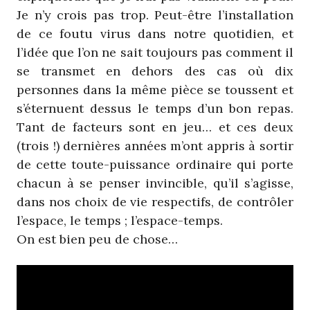
Je n’y crois pas trop. Peut-être l’installation
de ce foutu virus dans notre quotidien, et
l’idée que l’on ne sait toujours pas comment il
se transmet en dehors des cas où dix
personnes dans la même pièce se toussent et
s’éternuent dessus le temps d’un bon repas.
Tant de facteurs sont en jeu… et ces deux
(trois !) dernières années m’ont appris à sortir
de cette toute-puissance ordinaire qui porte
chacun à se penser invincible, qu’il s’agisse,
dans nos choix de vie respectifs, de contrôler
l’espace, le temps ; l’espace-temps.
On est bien peu de chose…