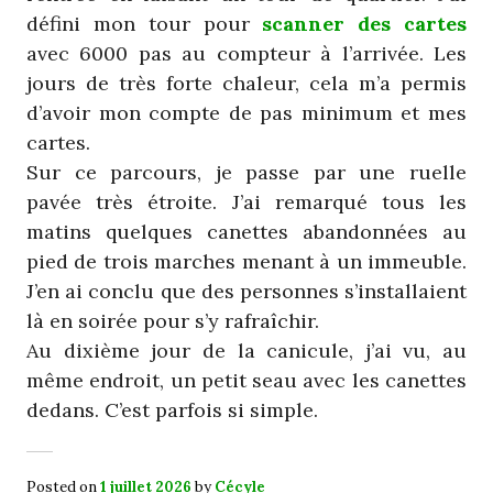
défini mon tour pour
scanner des cartes
avec 6000 pas au compteur à l’arrivée. Les
jours de très forte chaleur, cela m’a permis
d’avoir mon compte de pas minimum et mes
cartes.
Sur ce parcours, je passe par une ruelle
pavée très étroite. J’ai remarqué tous les
matins quelques canettes abandonnées au
pied de trois marches menant à un immeuble.
J’en ai conclu que des personnes s’installaient
là en soirée pour s’y rafraîchir.
Au dixième jour de la canicule, j’ai vu, au
même endroit, un petit seau avec les canettes
dedans. C’est parfois si simple.
Posted on
1 juillet 2026
by
Cécyle