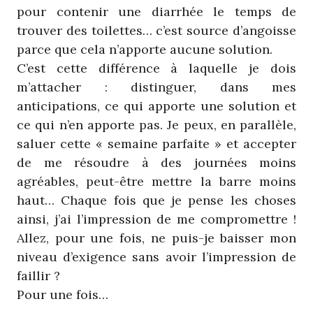
pour contenir une diarrhée le temps de
trouver des toilettes… c’est source d’angoisse
parce que cela n’apporte aucune solution.
C’est cette différence à laquelle je dois
m’attacher : distinguer, dans mes
anticipations, ce qui apporte une solution et
ce qui n’en apporte pas. Je peux, en parallèle,
saluer cette « semaine parfaite » et accepter
de me résoudre à des journées moins
agréables, peut-être mettre la barre moins
haut… Chaque fois que je pense les choses
ainsi, j’ai l’impression de me compromettre !
Allez, pour une fois, ne puis-je baisser mon
niveau d’exigence sans avoir l’impression de
faillir ?
Pour une fois…