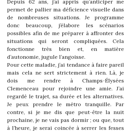
Depuis 62 ans, j’ai appris qu’anticiper me
permet de pallier ma déficience visuelle dans
de nombreuses situations. Je programme
donc beaucoup, j’élabore les scénarios
possibles afin de me préparer à affronter des
situations qui seront compliquées. Cela
fonctionne très bien et, en matière
d’autonomie, jugule l’angoisse.
Pour cette maladie, j’ai tendance à faire pareil
mais cela ne sert strictement à rien. Là, je
dois me rendre à Champs-Élysées
Clemenceau pour rejoindre une amie. J’ai
regardé le trajet, sa durée et les alternatives.
Je peux prendre le métro tranquille. Par
contre, si je me dis que peut-être la nuit
prochaine, je ne vais pas dormir ; ou que, tout
à l’heure, je serai coincée à serrer les fesses