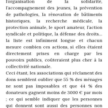
l’organisation de la solidarité,
l’accompagnement des jeunes, la prévention
de pathologies, la rénovation de bâtiments
historiques, la recherche médicale, la
protection animale, le sport amateur, l’action
syndicale et politique, la défense des droits…
la liste est infiniment longue et chacun
mesure combien ces actions, si elles étaient
directement prises en charge par les
pouvoirs publics, coûteraient plus cher à la
collectivité nationale.
Ceci étant, les associations qui réclament des
dons semblent oublier que 55 % des ménages
ne sont pas imposables et que 44 % des
donateurs gagnent moins de 3000 € par mois
; ce qui semble indiquer que les personnes
qui donnent sont aussi des personnes non