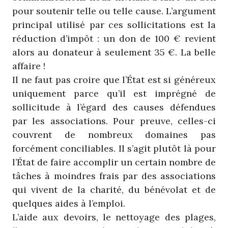
pour soutenir telle ou telle cause. L’argument
principal utilisé par ces sollicitations est la
réduction d’impôt : un don de 100 € revient
alors au donateur à seulement 35 €. La belle
affaire !
Il ne faut pas croire que l’État est si généreux
uniquement parce qu’il est imprégné de
sollicitude à l’égard des causes défendues
par les associations. Pour preuve, celles-ci
couvrent de nombreux domaines pas
forcément conciliables. Il s’agit plutôt là pour
l’État de faire accomplir un certain nombre de
tâches à moindres frais par des associations
qui vivent de la charité, du bénévolat et de
quelques aides à l’emploi.
L’aide aux devoirs, le nettoyage des plages,