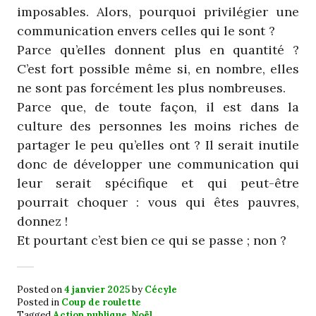
imposables. Alors, pourquoi privilégier une
communication envers celles qui le sont ?
Parce qu’elles donnent plus en quantité ?
C’est fort possible même si, en nombre, elles
ne sont pas forcément les plus nombreuses.
Parce que, de toute façon, il est dans la
culture des personnes les moins riches de
partager le peu qu’elles ont ? Il serait inutile
donc de développer une communication qui
leur serait spécifique et qui peut-être
pourrait choquer : vous qui êtes pauvres,
donnez !
Et pourtant c’est bien ce qui se passe ; non ?
Posted on
4 janvier 2025
by
Cécyle
Posted in
Coup de roulette
Tagged
Action publique
,
Noël