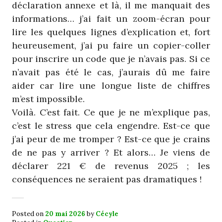
déclaration annexe et là, il me manquait des
informations… j’ai fait un zoom-écran pour
lire les quelques lignes d’explication et, fort
heureusement, j’ai pu faire un copier-coller
pour inscrire un code que je n’avais pas. Si ce
n’avait pas été le cas, j’aurais dû me faire
aider car lire une longue liste de chiffres
m’est impossible.
Voilà. C’est fait. Ce que je ne m’explique pas,
c’est le stress que cela engendre. Est-ce que
j’ai peur de me tromper ? Est-ce que je crains
de ne pas y arriver ? Et alors… Je viens de
déclarer 221 € de revenus 2025 ; les
conséquences ne seraient pas dramatiques !
Posted on
20 mai 2026
by
Cécyle