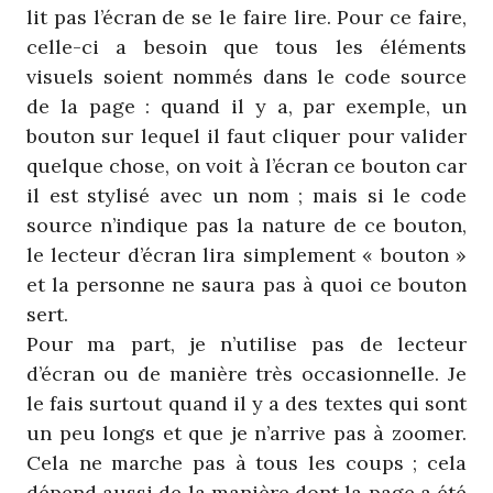
lit pas l’écran de se le faire lire. Pour ce faire,
celle-ci a besoin que tous les éléments
visuels soient nommés dans le code source
de la page : quand il y a, par exemple, un
bouton sur lequel il faut cliquer pour valider
quelque chose, on voit à l’écran ce bouton car
il est stylisé avec un nom ; mais si le code
source n’indique pas la nature de ce bouton,
le lecteur d’écran lira simplement « bouton »
et la personne ne saura pas à quoi ce bouton
sert.
Pour ma part, je n’utilise pas de lecteur
d’écran ou de manière très occasionnelle. Je
le fais surtout quand il y a des textes qui sont
un peu longs et que je n’arrive pas à zoomer.
Cela ne marche pas à tous les coups ; cela
dépend aussi de la manière dont la page a été