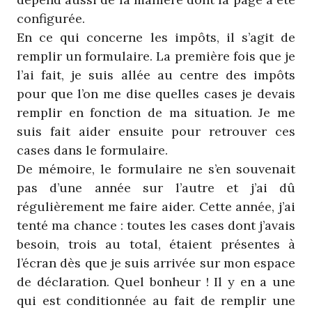
configurée.
En ce qui concerne les impôts, il s’agit de
remplir un formulaire. La première fois que je
l’ai fait, je suis allée au centre des impôts
pour que l’on me dise quelles cases je devais
remplir en fonction de ma situation. Je me
suis fait aider ensuite pour retrouver ces
cases dans le formulaire.
De mémoire, le formulaire ne s’en souvenait
pas d’une année sur l’autre et j’ai dû
régulièrement me faire aider. Cette année, j’ai
tenté ma chance : toutes les cases dont j’avais
besoin, trois au total, étaient présentes à
l’écran dès que je suis arrivée sur mon espace
de déclaration. Quel bonheur ! Il y en a une
qui est conditionnée au fait de remplir une