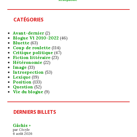
CATÉGORIES
Avant-dernier
(2)
Blogue V1 2010-2022
(46)
Bluette
(63)
Coup de roulette
(114)
Critique politique
(47)
Fiction littéraire
(23)
Hétéronomie
(22)
Image
(33)
Introspection
(53)
Lexique
(19)
Position
(133)
Question
(52)
Vie du blogue
(9)
DERNIERS BILLETS
Gâchis +
par Cécyle
6 août 2026