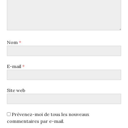
Nom
*
E-mail
*
Site web
Prévenez-moi de tous les nouveaux
commentaires par e-mail.