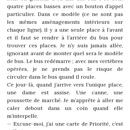
quatre places basses avec un bouton d’appel
particulier. Dans ce modèle (ce ne sont pas
les mêmes aménagements intérieurs sur
chaque ligne), il y a une seule place à l’avant
et il faut se rendre à l’arrière du bus pour
trouver ces places. Je n’y suis jamais allée,
ignorant avant de monter quel sera le modèle
de bus. Le bus redémarre ; avec mes vertèbres
opérées, je ne prends pas le risque de
circuler dans le bus quand il roule.
Ce jour-là, quand j’arrive vers l’unique place,
une dame est assise. Une canne, une
poussette de marché. Je m’apprête à aller me
caler debout dans un coin quand elle
m’interpelle.
— Excuse-moi, j’ai une carte de Priorité, c’est