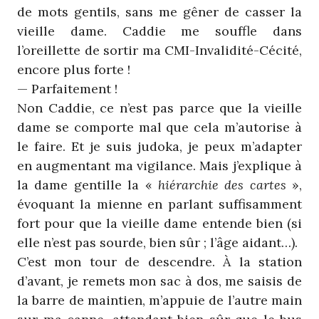
de mots gentils, sans me gêner de casser la
vieille dame. Caddie me souffle dans
l’oreillette de sortir ma CMI-Invalidité-Cécité,
encore plus forte !
— Parfaitement !
Non Caddie, ce n’est pas parce que la vieille
dame se comporte mal que cela m’autorise à
le faire. Et je suis judoka, je peux m’adapter
en augmentant ma vigilance. Mais j’explique à
la dame gentille la «
hiérarchie des cartes
»,
évoquant la mienne en parlant suffisamment
fort pour que la vieille dame entende bien (si
elle n’est pas sourde, bien sûr ; l’âge aidant…).
C’est mon tour de descendre. À la station
d’avant, je remets mon sac à dos, me saisis de
la barre de maintien, m’appuie de l’autre main