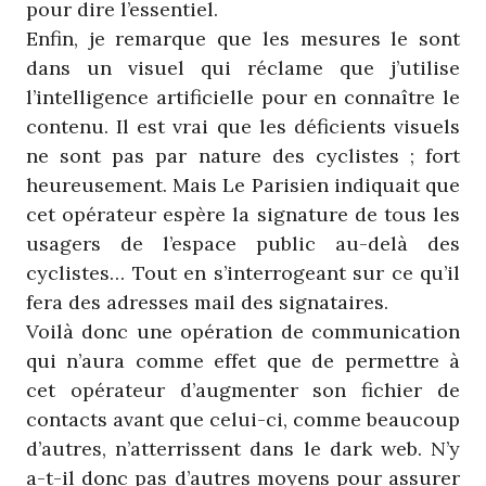
pour dire l’essentiel.
Enfin, je remarque que les mesures le sont
dans un visuel qui réclame que j’utilise
l’intelligence artificielle pour en connaître le
contenu. Il est vrai que les déficients visuels
ne sont pas par nature des cyclistes ; fort
heureusement. Mais Le Parisien indiquait que
cet opérateur espère la signature de tous les
usagers de l’espace public au-delà des
cyclistes… Tout en s’interrogeant sur ce qu’il
fera des adresses mail des signataires.
Voilà donc une opération de communication
qui n’aura comme effet que de permettre à
cet opérateur d’augmenter son fichier de
contacts avant que celui-ci, comme beaucoup
d’autres, n’atterrissent dans le dark web. N’y
a-t-il donc pas d’autres moyens pour assurer