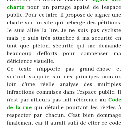
charte
pour un partage apaisé de l’espace
public. Pour ce faire, il propose de signer une
charte sur un site qui héberge des pétitions.
Je suis allée la lire. Je ne suis pas cycliste
mais je suis très attachée à ma sécurité en
tant que piéton, sécurité qui me demande
beaucoup d’efforts pour compenser ma
déficience visuelle.
Ce texte n’apporte pas grand-chose et
surtout s’appuie sur des principes moraux
loin d’une réelle analyse des multiples
infractions commises dans l’espace public. Il
n’est par ailleurs pas fait référence au
Code
de la rue
qui détaille pourtant les règles à
respecter par chacun. C’est bien dommage
finalement car il aurait suffi de citer ce code