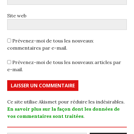
Site web
Prévenez-moi de tous les nouveaux
commentaires par e-mail.
Prévenez-moi de tous les nouveaux articles par
e-mail.
Ce site utilise Akismet pour réduire les indésirables.
En savoir plus sur la façon dont les données de
vos commentaires sont traitées
.