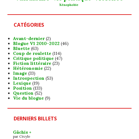
Xénophobie
CATÉGORIES
Avant-dernier
(2)
Blogue V1 2010-2022
(46)
Bluette
(63)
Coup de roulette
(114)
Critique politique
(47)
Fiction littéraire
(23)
Hétéronomie
(22)
Image
(33)
Introspection
(53)
Lexique
(19)
Position
(133)
Question
(52)
Vie du blogue
(9)
DERNIERS BILLETS
Gâchis +
par Cécyle