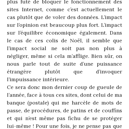
plus futé de bloquer le fonctionnement des
sites Internet, comme c’est actuellement le
cas plutôt que de voler des données. L’impact
sur l’opinion est beaucoup plus fort. L’impact
sur l’équilibre économique également. Dans
le cas de ces colis de Noël, il semble que
l’impact social ne soit pas non plus à
négliger, même si cela m’afflige. Bien sûr, on
nous parle tout de suite d’une puissance
étrangère plutôt que d’invoquer
l’impuissance intérieure.
Ce sera donc mon dernier coup de gueule de
l’année, face à tous ces sites, dont celui de ma
banque (postale) qui me harcèle de mots de
passe, de procédures, de patins et de couffins
et qui n’est même pas fichu de se protéger
lui-même ! Pour une fois, je ne pense pas que