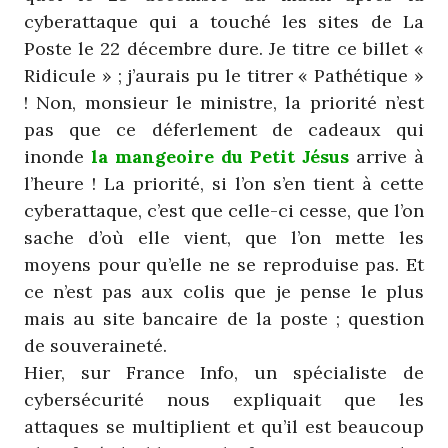
cyberattaque qui a touché les sites de La
Poste le 22 décembre dure. Je titre ce billet «
Ridicule » ; j’aurais pu le titrer « Pathétique »
! Non, monsieur le ministre, la priorité n’est
pas que ce déferlement de cadeaux qui
inonde
la mangeoire du Petit Jésus
arrive à
l’heure ! La priorité, si l’on s’en tient à cette
cyberattaque, c’est que celle-ci cesse, que l’on
sache d’où elle vient, que l’on mette les
moyens pour qu’elle ne se reproduise pas. Et
ce n’est pas aux colis que je pense le plus
mais au site bancaire de la poste ; question
de souveraineté.
Hier, sur France Info, un spécialiste de
cybersécurité nous expliquait que les
attaques se multiplient et qu’il est beaucoup