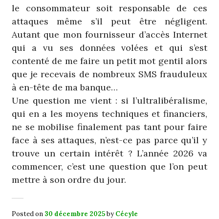
le consommateur soit responsable de ces
attaques même s’il peut être négligent.
Autant que mon fournisseur d’accès Internet
qui a vu ses données volées et qui s’est
contenté de me faire un petit mot gentil alors
que je recevais de nombreux SMS frauduleux
à en-tête de ma banque…
Une question me vient : si l’ultralibéralisme,
qui en a les moyens techniques et financiers,
ne se mobilise finalement pas tant pour faire
face à ses attaques, n’est-ce pas parce qu’il y
trouve un certain intérêt ? L’année 2026 va
commencer, c’est une question que l’on peut
mettre à son ordre du jour.
Posted on
30 décembre 2025
by
Cécyle