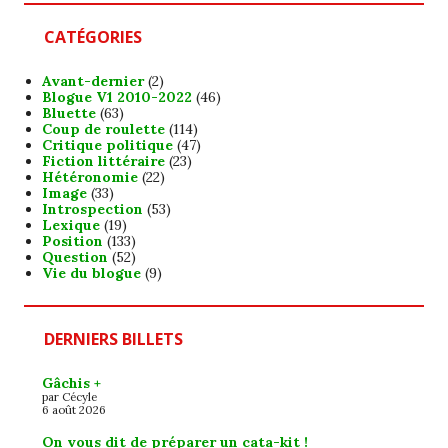
CATÉGORIES
Avant-dernier
(2)
Blogue V1 2010-2022
(46)
Bluette
(63)
Coup de roulette
(114)
Critique politique
(47)
Fiction littéraire
(23)
Hétéronomie
(22)
Image
(33)
Introspection
(53)
Lexique
(19)
Position
(133)
Question
(52)
Vie du blogue
(9)
DERNIERS BILLETS
Gâchis +
par Cécyle
6 août 2026
On vous dit de préparer un cata-kit !