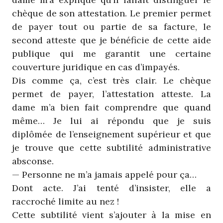
chèque de son attestation. Le premier permet
de payer tout ou partie de sa facture, le
second atteste que je bénéficie de cette aide
publique qui me garantit une certaine
couverture juridique en cas d’impayés.
Dis comme ça, c’est très clair. Le chèque
permet de payer, l’attestation atteste. La
dame m’a bien fait comprendre que quand
même… Je lui ai répondu que je suis
diplômée de l’enseignement supérieur et que
je trouve que cette subtilité administrative
absconse.
— Personne ne m’a jamais appelé pour ça…
Dont acte. J’ai tenté d’insister, elle a
raccroché limite au nez !
Cette subtilité vient s’ajouter à la mise en