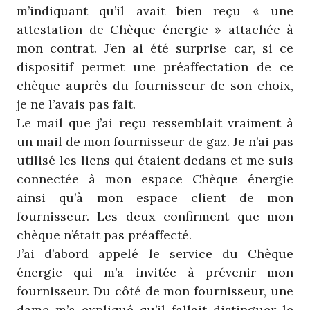
m’indiquant qu’il avait bien reçu « une
attestation de Chèque énergie » attachée à
mon contrat. J’en ai été surprise car, si ce
dispositif permet une préaffectation de ce
chèque auprès du fournisseur de son choix,
je ne l’avais pas fait.
Le mail que j’ai reçu ressemblait vraiment à
un mail de mon fournisseur de gaz. Je n’ai pas
utilisé les liens qui étaient dedans et me suis
connectée à mon espace Chèque énergie
ainsi qu’à mon espace client de mon
fournisseur. Les deux confirment que mon
chèque n’était pas préaffecté.
J’ai d’abord appelé le service du Chèque
énergie qui m’a invitée à prévenir mon
fournisseur. Du côté de mon fournisseur, une
dame m’a expliqué qu’il fallait distinguer le