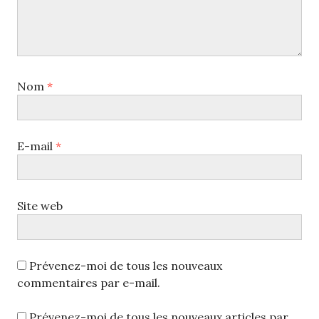
Nom
*
E-mail
*
Site web
Prévenez-moi de tous les nouveaux
commentaires par e-mail.
Prévenez-moi de tous les nouveaux articles par