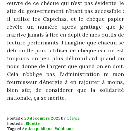
œuvre de ce chèque qui n’est pas évidente, le
site du gouvernement n’étant pas accessible :
il utilise les Captchas, et le chèque papier
révèle un numéro après grattage que je
n’arrive jamais à lire en dépit de mes outils de
lecture performants. J’imagine que chacun se
débrouille pour utiliser ce chèque car on est
toujours un peu plus débrouillard quand on
nous donne de l’argent que quand on en doit.
Cela n’oblige pas l’administration ni mon
fournisseur d’énergie à en rajouter à moins,
bien sûr, de considérer que la solidarité
nationale, ça se mérite.
Posted on
3 décembre 2025
by
Cécyle
Posted in
Bluette
Tagged
Action publique
,
Validisme