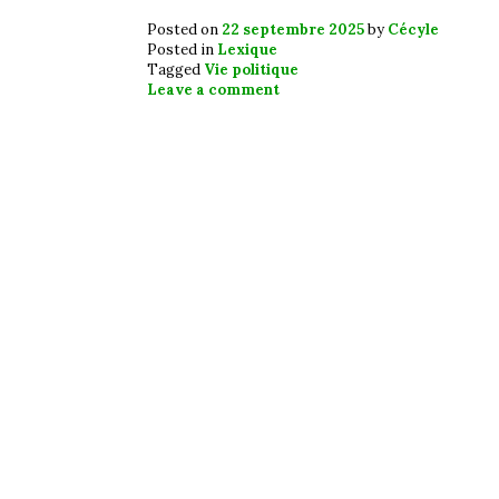
Posted on
22 septembre 2025
by
Cécyle
Posted in
Lexique
Tagged
Vie politique
Leave a comment