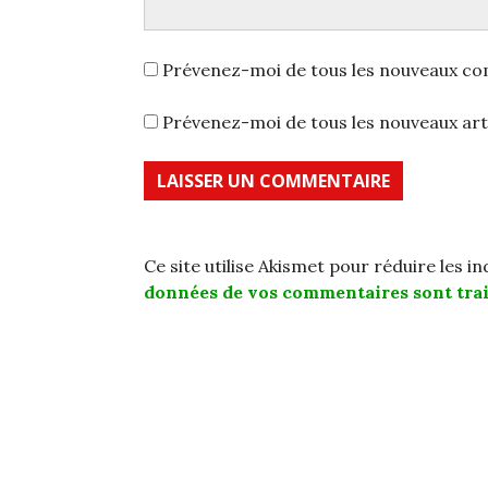
Prévenez-moi de tous les nouveaux co
Prévenez-moi de tous les nouveaux arti
Ce site utilise Akismet pour réduire les i
données de vos commentaires sont trai