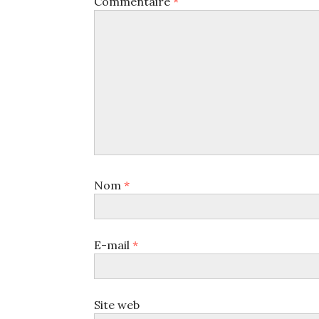
Commentaire
*
Nom
*
E-mail
*
Site web