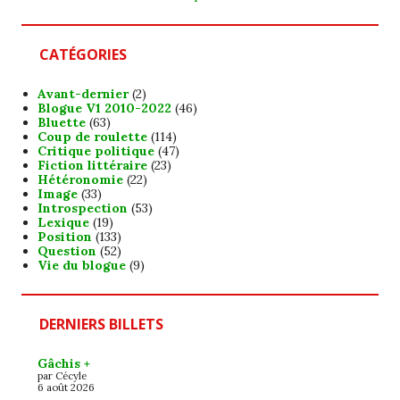
CATÉGORIES
Avant-dernier
(2)
Blogue V1 2010-2022
(46)
Bluette
(63)
Coup de roulette
(114)
Critique politique
(47)
Fiction littéraire
(23)
Hétéronomie
(22)
Image
(33)
Introspection
(53)
Lexique
(19)
Position
(133)
Question
(52)
Vie du blogue
(9)
DERNIERS BILLETS
Gâchis +
par Cécyle
6 août 2026