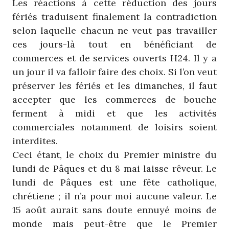
Les réactions à cette réduction des jours
fériés traduisent finalement la contradiction
selon laquelle chacun ne veut pas travailler
ces jours-là tout en bénéficiant de
commerces et de services ouverts H24. Il y a
un jour il va falloir faire des choix. Si l’on veut
préserver les fériés et les dimanches, il faut
accepter que les commerces de bouche
ferment à midi et que les activités
commerciales notamment de loisirs soient
interdites.
Ceci étant, le choix du Premier ministre du
lundi de Pâques et du 8 mai laisse rêveur. Le
lundi de Pâques est une fête catholique,
chrétiene ; il n’a pour moi aucune valeur. Le
15 août aurait sans doute ennuyé moins de
monde mais peut-être que le Premier