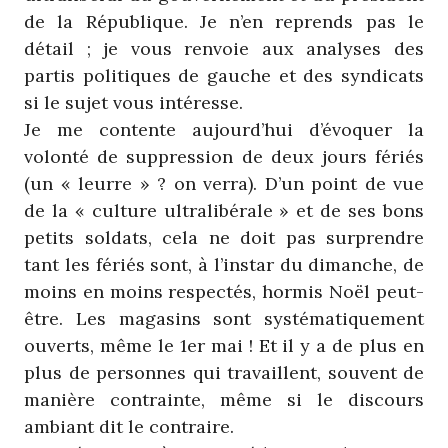
de la République. Je n’en reprends pas le
détail ; je vous renvoie aux analyses des
partis politiques de gauche et des syndicats
si le sujet vous intéresse.
Je me contente aujourd’hui d’évoquer la
volonté de suppression de deux jours fériés
(un « leurre » ? on verra). D’un point de vue
de la « culture ultralibérale » et de ses bons
petits soldats, cela ne doit pas surprendre
tant les fériés sont, à l’instar du dimanche, de
moins en moins respectés, hormis Noël peut-
être. Les magasins sont systématiquement
ouverts, même le 1er mai ! Et il y a de plus en
plus de personnes qui travaillent, souvent de
manière contrainte, même si le discours
ambiant dit le contraire.