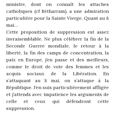
ministre, dont on connaît les attaches
catholiques (cf Bétharram), a une admiration
particulière pour la Sainte Vierge. Quant au 8
mai…
Cette proposition de suppression est assez
invraisemblable. Ne plus célébrer la fin de la
Seconde Guerre mondiale, le retour à la
liberté, la fin des camps de concentration, la
paix en Europe, j’en passe et des meilleurs,
comme le droit de vote des femmes et les
acquis sociaux de la Libération. En
s’attaquant au 8 mai, on s’attaque à la
République. J’en suis particulièrement affligée
et j’attends avec impatience les arguments de
celle et ceux qui défendront cette
suppression.