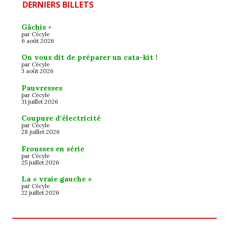
DERNIERS BILLETS
Gâchis +
par Cécyle
6 août 2026
On vous dit de préparer un cata-kit !
par Cécyle
3 août 2026
Pauvresses
par Cécyle
31 juillet 2026
Coupure d’électricité
par Cécyle
28 juillet 2026
Frousses en série
par Cécyle
25 juillet 2026
La « vraie gauche »
par Cécyle
22 juillet 2026