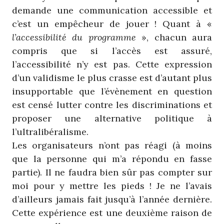
demande une communication accessible et
c’est un empêcheur de jouer ! Quant à «
l’accessibilité du programme
», chacun aura
compris que si l’accès est assuré,
l’accessibilité n’y est pas. Cette expression
d’un validisme le plus crasse est d’autant plus
insupportable que l’évènement en question
est censé lutter contre les discriminations et
proposer une alternative politique à
l’ultralibéralisme.
Les organisateurs n’ont pas réagi (à moins
que la personne qui m’a répondu en fasse
partie). Il ne faudra bien sûr pas compter sur
moi pour y mettre les pieds ! Je ne l’avais
d’ailleurs jamais fait jusqu’à l’année dernière.
Cette expérience est une deuxième raison de