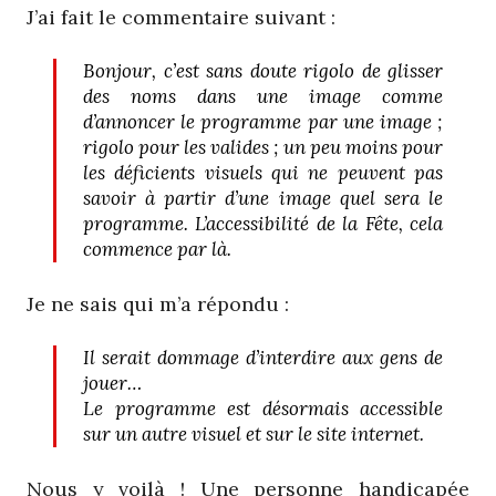
J’ai fait le commentaire suivant :
Bonjour, c’est sans doute rigolo de glisser
des noms dans une image comme
d’annoncer le programme par une image ;
rigolo pour les valides ; un peu moins pour
les déficients visuels qui ne peuvent pas
savoir à partir d’une image quel sera le
programme. L’accessibilité de la Fête, cela
commence par là.
Je ne sais qui m’a répondu :
Il serait dommage d’interdire aux gens de
jouer…
Le programme est désormais accessible
sur un autre visuel et sur le site internet.
Nous y voilà ! Une personne handicapée