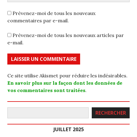
Prévenez-moi de tous les nouveaux
commentaires par e-mail.
Prévenez-moi de tous les nouveaux articles par
e-mail.
Ce site utilise Akismet pour réduire les indésirables.
En savoir plus sur la façon dont les données de
vos commentaires sont traitées
.
Rechercher
RECHERCHER
JUILLET 2025