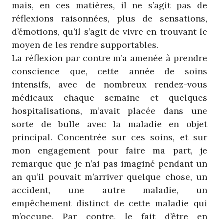
mais, en ces matières, il ne s’agit pas de
réflexions raisonnées, plus de sensations,
d’émotions, qu’il s’agit de vivre en trouvant le
moyen de les rendre supportables.
La réflexion par contre m’a amenée à prendre
conscience que, cette année de soins
intensifs, avec de nombreux rendez-vous
médicaux chaque semaine et quelques
hospitalisations, m’avait placée dans une
sorte de bulle avec la maladie en objet
principal. Concentrée sur ces soins, et sur
mon engagement pour faire ma part, je
remarque que je n’ai pas imaginé pendant un
an qu’il pouvait m’arriver quelque chose, un
accident, une autre maladie, un
empêchement distinct de cette maladie qui
m’occupe. Par contre, le fait d’être en