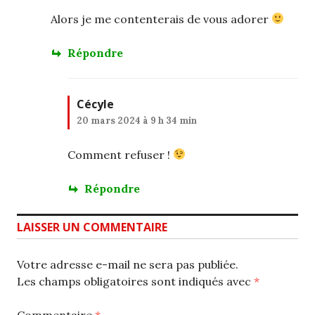
Alors je me contenterais de vous adorer
Répondre
Cécyle
20 mars 2024 à 9 h 34 min
Comment refuser !
Répondre
LAISSER UN COMMENTAIRE
Votre adresse e-mail ne sera pas publiée.
Les champs obligatoires sont indiqués avec
*
Commentaire
*