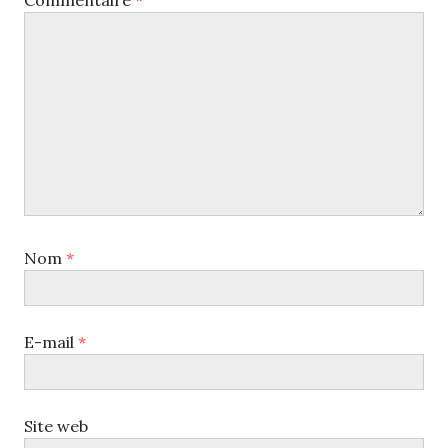
Nom
*
E-mail
*
Site web