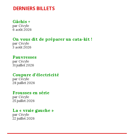
DERNIERS BILLETS
Gâchis +
par Cécyle
6 août 2026
On vous dit de préparer un cata-kit !
par Cécyle
3 août 2026
Pauvresses
par Cécyle
31 juillet 2026
Coupure d’électricité
par Cécyle
28 juillet 2026
Frousses en série
par Cécyle
25 juillet 2026
La « vraie gauche »
par Cécyle
22 juillet 2026