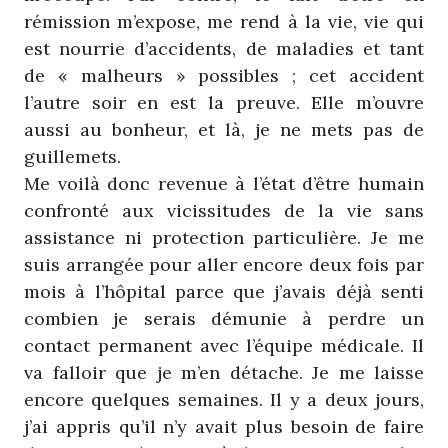
rémission m’expose, me rend à la vie, vie qui
est nourrie d’accidents, de maladies et tant
de « malheurs » possibles ; cet accident
l’autre soir en est la preuve. Elle m’ouvre
aussi au bonheur, et là, je ne mets pas de
guillemets.
Me voilà donc revenue à l’état d’être humain
confronté aux vicissitudes de la vie sans
assistance ni protection particulière. Je me
suis arrangée pour aller encore deux fois par
mois à l’hôpital parce que j’avais déjà senti
combien je serais démunie à perdre un
contact permanent avec l’équipe médicale. Il
va falloir que je m’en détache. Je me laisse
encore quelques semaines. Il y a deux jours,
j’ai appris qu’il n’y avait plus besoin de faire