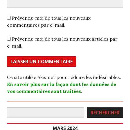
Prévenez-moi de tous les nouveaux
commentaires par e-mail.
Prévenez-moi de tous les nouveaux articles par
e-mail.
Ce site utilise Akismet pour réduire les indésirables.
En savoir plus sur la façon dont les données de
vos commentaires sont traitées
.
Rechercher
RECHERCHER
MARS 2024