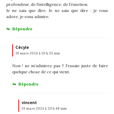
profondeur, de l’intelligence, de l’émotion.
Je ne sais que dire. Je ne sais que dire : je vous
adore, je vous admire.
Répondre
Cécyle
19 mars 2024 à 10 h 33 min
Non ! ne m’admirez pas !! J’essaie juste de faire
quelque chose de ce qui vient.
Répondre
vincent
19 mars 2024 à 20 h 48 min