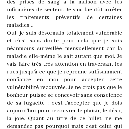
des prises de sang à la maison avec les
infirmières de secteur. Je vais bientôt arrêter
les traitements préventifs de certaines
maladies…
Oui, je suis désormais totalement vulnérable
et c’est sans doute pour cela que je suis
néanmoins surveillée mensuellement car la
maladie elle-même le sait autant que moi. Je
vais faire très très attention en traversant les
rues jusqu’à ce que je reprenne suffisamment
confiance en moi pour accepter cette
vulnérabilité recouvrée. Je ne crois pas que le
bonheur puisse se concevoir sans conscience
de sa fugacité ; c’est l’accepter que je dois
aujourd’hui pour recouvrer le plaisir, le désir,
la joie. Quant au titre de ce billet, ne me
demandez pas pourquoi mais c’est celui qui