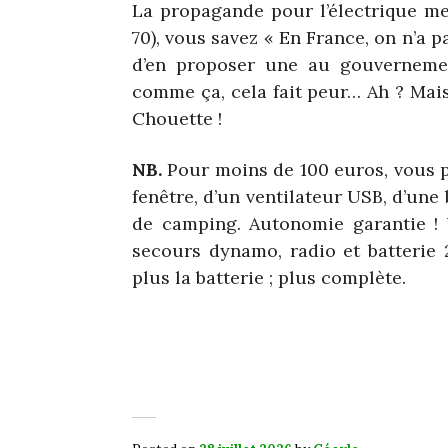
La propagande pour l’électrique me
70), vous savez « En France, on n’a pa
d’en proposer une au gouvernement
comme ça, cela fait peur… Ah ? Mais
Chouette !
NB.
Pour moins de 100 euros, vous 
fenêtre, d’un ventilateur USB, d’une
de camping. Autonomie garantie ! 
secours dynamo, radio et batterie
plus la batterie ; plus complète.