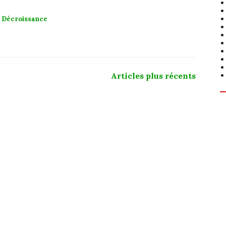
,
Décroissance
Articles plus récents