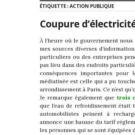
ÉTIQUETTE :
ACTION PUBLIQUE
Coupure d’électricit
À l’heure où le gouvernement nous i
mes sources diverses d’informatio
particuliers ou des entreprises pen
pas lieu dans des endroits particuli
conséquences importantes pour l
médiatisée est celle qui a pu touch
arrondissement à Paris. Ce n’est qu’
Je remarque également que
trois 
que l’eau de refroidissement était 
automobilistes peinent à recharg
annonce une hausse du tarif réglem
les personnes qui se sont équipées 